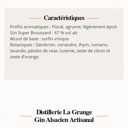
Caractéristiques
Profils aromatiques : Floral, agrume, légèrement épicé.
Gin Super Broussard : 47 % vol alc
Alcool de base : surfin vinique
Botaniques : Genévrier, coriandre, thym, romarin,
lavande, pétales de rose, luzerne, zeste de citron et
zeste d'orange.
Distillerie La Grange
Gin Alsacien Artisanal