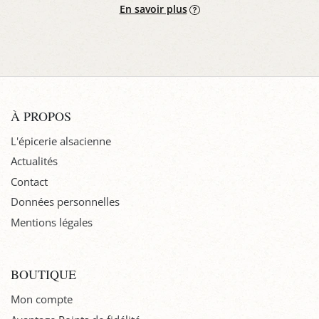
En savoir plus
À PROPOS
L'épicerie alsacienne
Actualités
Contact
Données personnelles
Mentions légales
BOUTIQUE
Mon compte