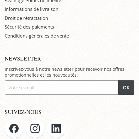
Avantage Points de fidélité
Informations de livraison
Droit de rétractation
Sécurité des paiements
Conditions générales de vente
NEWSLETTER
Inscrivez-vous à notre newsletter pour recevoir nos offres
promotionnelles et les nouveautés.
OK
SUIVEZ-NOUS