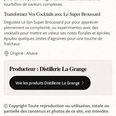
tourbillon de saveurs complexes.
Transformez Vos Cocktails avec Le Super Broussard
Dégustez Le Gin Super Broussard pur pour apprécier
pleinement sa complexité, ou expérimentez avec des
cocktails pour mettre en valeur ses notes florales et épicées.
Ajoutez quelques zestes d'agrumes pour une touche de
fraîcheur.
Origine : Alsace
Producteur :
Distillerie La Grange
Voir les produits Distillerie La Grange
Copyright Toute reproduction ou utilisation, totale ou
partielle des contenus et photos de ce site, est interdite.