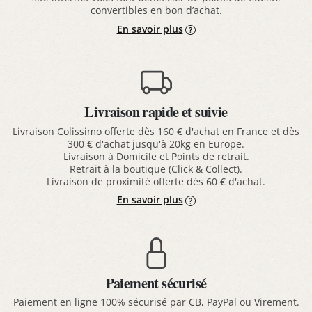
convertibles en bon d’achat.
En savoir plus
Livraison rapide et suivie
Livraison Colissimo offerte dès 160 € d'achat en France et dès
300 € d'achat jusqu'à 20kg en Europe.
Livraison à Domicile et Points de retrait.
Retrait à la boutique (Click & Collect).
Livraison de proximité offerte dès 60 € d'achat.
En savoir plus
Paiement sécurisé
Paiement en ligne 100% sécurisé par CB, PayPal ou Virement.