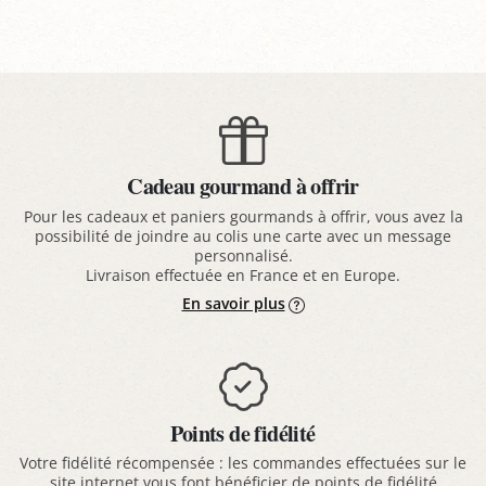
Cadeau gourmand à offrir
Pour les cadeaux et paniers gourmands à offrir, vous avez la
possibilité de joindre au colis une carte avec un message
personnalisé.
Livraison effectuée en France et en Europe.
En savoir plus
Points de fidélité
Votre fidélité récompensée : les commandes effectuées sur le
site internet vous font bénéficier de points de fidélité