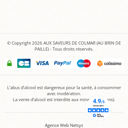
© Copyright 2026
AUX SAVEURS DE COLMAR (AU BRIN DE
PAILLE)
- Tous droits réservés.
L’abus d’alcool est dangereux pour la santé, à consommer
avec modération.
La vente d’alcool est interdite aux mineurs (-18 ans).
Agence Web Netsys