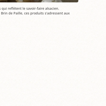
 reflètent le savoir-faire alsacien.
Brin de Paille, ces produits s’adressent aux