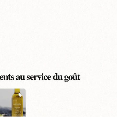
nts au service du goût