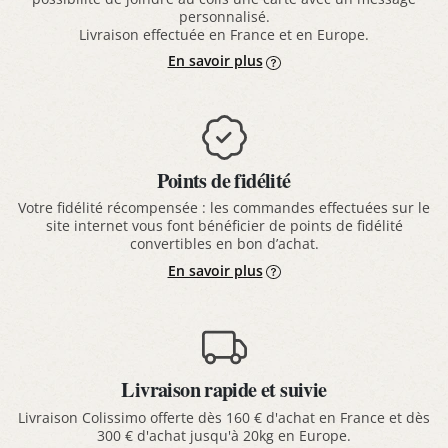
personnalisé.
Livraison effectuée en France et en Europe.
En savoir plus
Points de fidélité
Votre fidélité récompensée : les commandes effectuées sur le
site internet vous font bénéficier de points de fidélité
convertibles en bon d’achat.
En savoir plus
Livraison rapide et suivie
Livraison Colissimo offerte dès 160 € d'achat en France et dès
300 € d'achat jusqu'à 20kg en Europe.