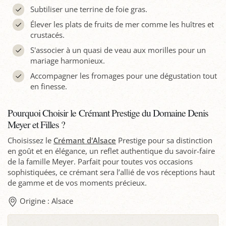
Subtiliser une terrine de foie gras.
Élever les plats de fruits de mer comme les huîtres et
crustacés.
S'associer à un quasi de veau aux morilles pour un
mariage harmonieux.
Accompagner les fromages pour une dégustation tout
en finesse.
Pourquoi Choisir le Crémant Prestige du Domaine Denis
Meyer et Filles ?
Choisissez le
Crémant d'Alsace
Prestige pour sa distinction
en goût et en élégance, un reflet authentique du savoir-faire
de la famille Meyer. Parfait pour toutes vos occasions
sophistiquées, ce crémant sera l’allié de vos réceptions haut
de gamme et de vos moments précieux.
Origine : Alsace