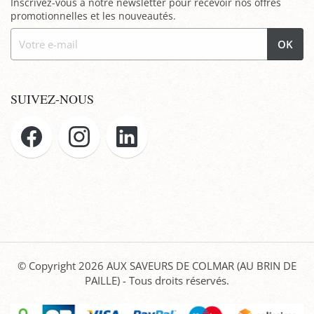
Inscrivez-vous à notre newsletter pour recevoir nos offres
promotionnelles et les nouveautés.
OK
SUIVEZ-NOUS
© Copyright 2026
AUX SAVEURS DE COLMAR (AU BRIN DE
PAILLE)
- Tous droits réservés.