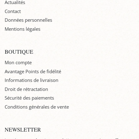
Actualités
Contact
Données personnelles
Mentions légales
BOUTIQUE
Mon compte
Avantage Points de fidélité
Informations de livraison
Droit de rétractation
Sécurité des paiements
Conditions générales de vente
NEWSLETTER