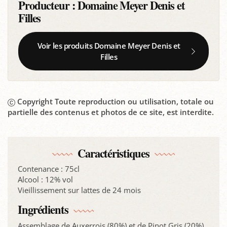
Producteur :
Domaine Meyer Denis et
Filles
Voir les produits Domaine Meyer Denis et
Filles
Copyright Toute reproduction ou utilisation, totale ou
partielle des contenus et photos de ce site, est interdite.
Caractéristiques
Contenance : 75cl
Alcool : 12% vol
Vieillissement sur lattes de 24 mois
Ingrédients
Assemblage de Auxerrois (80%) et de Pinot Gris (20%)