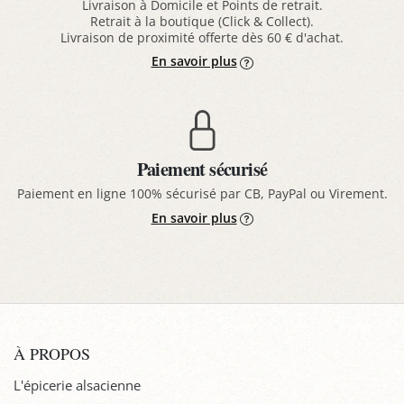
Livraison à Domicile et Points de retrait.
Retrait à la boutique (Click & Collect).
Livraison de proximité offerte dès 60 € d'achat.
En savoir plus
Paiement sécurisé
Paiement en ligne 100% sécurisé par CB, PayPal ou Virement.
En savoir plus
À PROPOS
L'épicerie alsacienne