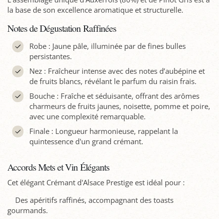
la base de son excellence aromatique et structurelle.
Notes de Dégustation Raffinées
Robe : Jaune pâle, illuminée par de fines bulles
persistantes.
Nez : Fraîcheur intense avec des notes d’aubépine et
de fruits blancs, révélant le parfum du raisin frais.
Bouche : Fraîche et séduisante, offrant des arômes
charmeurs de fruits jaunes, noisette, pomme et poire,
avec une complexité remarquable.
Finale : Longueur harmonieuse, rappelant la
quintessence d'un grand crémant.
Accords Mets et Vin Élégants
Cet élégant Crémant d'Alsace Prestige est idéal pour :
Des apéritifs raffinés, accompagnant des toasts
gourmands.