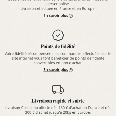
personnalisé.
Livraison effectuée en France et en Europe.
En savoir plus
Points de fidélité
Votre fidélité récompensée : les commandes effectuées sur le
site internet vous font bénéficier de points de fidélité
convertibles en bon d’achat.
En savoir plus
Livraison rapide et suivie
Livraison Colissimo offerte dès 160 € d'achat en France et dès
300 € d'achat jusqu'à 20kg en Europe.