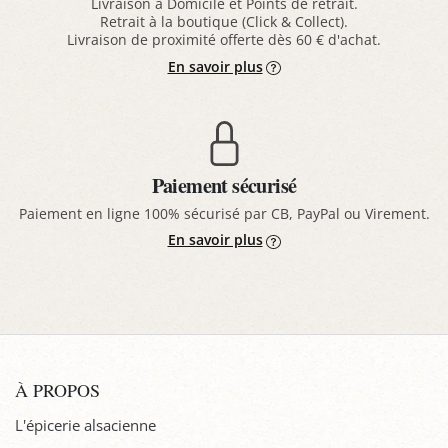
Livraison à Domicile et Points de retrait.
Retrait à la boutique (Click & Collect).
Livraison de proximité offerte dès 60 € d'achat.
En savoir plus
Paiement sécurisé
Paiement en ligne 100% sécurisé par CB, PayPal ou Virement.
En savoir plus
À PROPOS
L'épicerie alsacienne