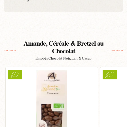
Amande, Céréale & Bretzel au
Chocolat
Enrobés Chocolat Noir, Lait & Cacao