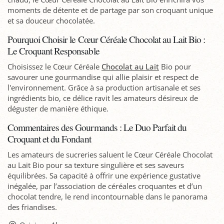
moments de détente et de partage par son croquant unique
et sa douceur chocolatée.
Pourquoi Choisir le Cœur Céréale Chocolat au Lait Bio :
Le Croquant Responsable
Choisissez le Cœur Céréale
Chocolat au Lait
Bio pour
savourer une gourmandise qui allie plaisir et respect de
l'environnement. Grâce à sa production artisanale et ses
ingrédients bio, ce délice ravit les amateurs désireux de
déguster de manière éthique.
Commentaires des Gourmands : Le Duo Parfait du
Croquant et du Fondant
Les amateurs de sucreries saluent le Cœur Céréale Chocolat
au Lait Bio pour sa texture singulière et ses saveurs
équilibrées. Sa capacité à offrir une expérience gustative
inégalée, par l’association de céréales croquantes et d’un
chocolat tendre, le rend incontournable dans le panorama
des friandises.