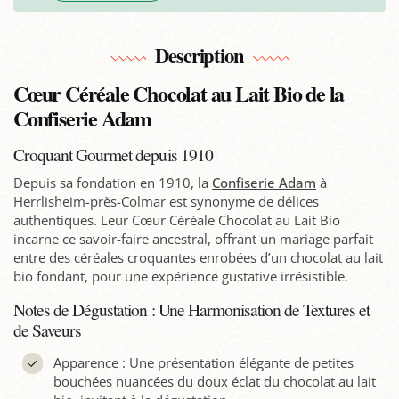
Description
Cœur Céréale Chocolat au Lait Bio de la
Confiserie Adam
Croquant Gourmet depuis 1910
Depuis sa fondation en 1910, la
Confiserie Adam
à
Herrlisheim-près-Colmar est synonyme de délices
authentiques. Leur Cœur Céréale Chocolat au Lait Bio
incarne ce savoir-faire ancestral, offrant un mariage parfait
entre des céréales croquantes enrobées d’un chocolat au lait
bio fondant, pour une expérience gustative irrésistible.
Notes de Dégustation : Une Harmonisation de Textures et
de Saveurs
Apparence : Une présentation élégante de petites
bouchées nuancées du doux éclat du chocolat au lait