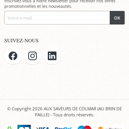
Inscrivez-vous à notre newsletter pour recevoir nos offres
promotionnelles et les nouveautés.
OK
SUIVEZ-NOUS
© Copyright 2026
AUX SAVEURS DE COLMAR (AU BRIN DE
PAILLE)
- Tous droits réservés.