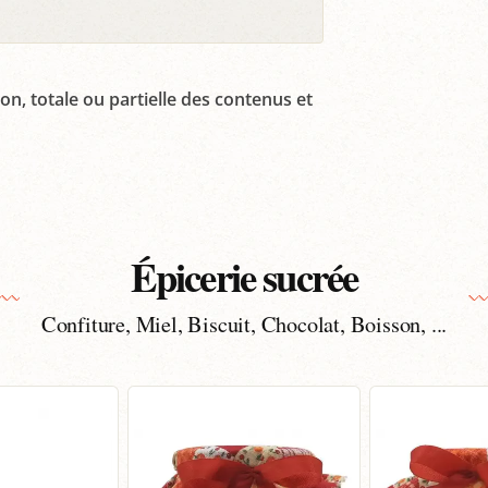
on, totale ou partielle des contenus et
Épicerie sucrée
Confiture, Miel, Biscuit, Chocolat, Boisson, ...