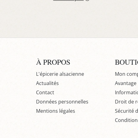
À PROPOS
BOUT
L'épicerie alsacienne
Mon com
Actualités
Avantage P
Contact
Informati
Données personnelles
Droit de r
Mentions légales
Sécurité 
Condition