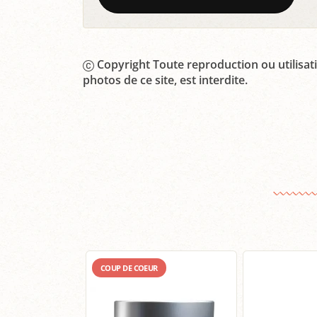
Copyright Toute reproduction ou utilisati
photos de ce site, est interdite.
COUP DE COEUR