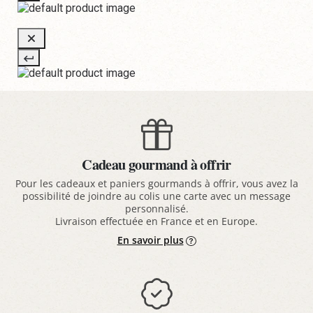
Cadeau gourmand à offrir
Pour les cadeaux et paniers gourmands à offrir, vous avez la
possibilité de joindre au colis une carte avec un message
personnalisé.
Livraison effectuée en France et en Europe.
En savoir plus