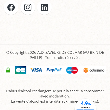
© Copyright 2026
AUX SAVEURS DE COLMAR (AU BRIN DE
PAILLE)
- Tous droits réservés.
L’abus d’alcool est dangereux pour la santé, à consommer
avec modération.
La vente d’alcool est interdite aux mineurs (-18 ans).