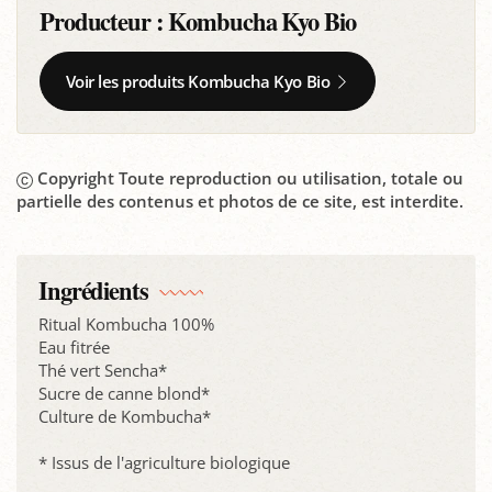
Producteur :
Kombucha Kyo Bio
Voir les produits Kombucha Kyo Bio
Copyright Toute reproduction ou utilisation, totale ou
partielle des contenus et photos de ce site, est interdite.
Ingrédients
Ritual Kombucha 100%
Eau fitrée
Thé vert Sencha*
Sucre de canne blond*
Culture de Kombucha*
* Issus de l'agriculture biologique