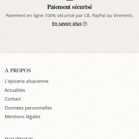
Paiement sécurisé
Paiement en ligne 100% sécurisé par CB, PayPal ou Virement.
En savoir plus
À PROPOS
L'épicerie alsacienne
Actualités
Contact
Données personnelles
Mentions légales