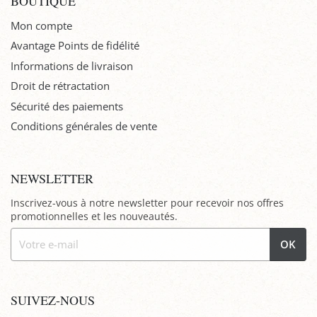
BOUTIQUE
Mon compte
Avantage Points de fidélité
Informations de livraison
Droit de rétractation
Sécurité des paiements
Conditions générales de vente
NEWSLETTER
Inscrivez-vous à notre newsletter pour recevoir nos offres
promotionnelles et les nouveautés.
OK
SUIVEZ-NOUS