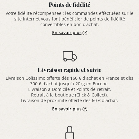
Points de fidélité
Votre fidélité récompensée : les commandes effectuées sur le
site internet vous font bénéficier de points de fidélité
convertibles en bon d’achat.
En savoir plus
Livraison rapide et suivie
Livraison Colissimo offerte dès 160 € d'achat en France et dès
300 € d'achat jusqu'à 20kg en Europe.
Livraison à Domicile et Points de retrait.
Retrait à la boutique (Click & Collect).
Livraison de proximité offerte dès 60 € d'achat.
En savoir plus