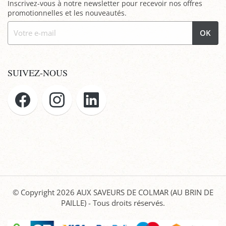
Inscrivez-vous à notre newsletter pour recevoir nos offres
promotionnelles et les nouveautés.
OK
SUIVEZ-NOUS
© Copyright 2026
AUX SAVEURS DE COLMAR (AU BRIN DE
PAILLE)
- Tous droits réservés.