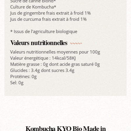
Sucre de canne blond*
Culture de Kombucha*
Jus de gingembre frais extrait à froid 1%
Jus de curcuma frais extrait à froid 1%
* Issus de l'agriculture biologique
Valeurs nutritionnelles
Valeurs nutritionnelles moyennes pour 100g
Valeur énergétique : 14kcal/58KJ
Matière grasse : 0g dont acide gras saturé 0g
Glucides : 3.4g dont sucres 3.4g
Protéines: 0g
Sel: 0g
Kombucha KYO Bio Made in