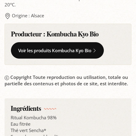
20°C.
Origine : Alsace
Producteur :
Kombucha Kyo Bio
Voir les produits Kombucha Kyo Bio
Copyright Toute reproduction ou utilisation, totale ou
partielle des contenus et photos de ce site, est interdite.
Ingrédients
Ritual Kombucha 98%
Eau fitrée
Thé vert Sencha*