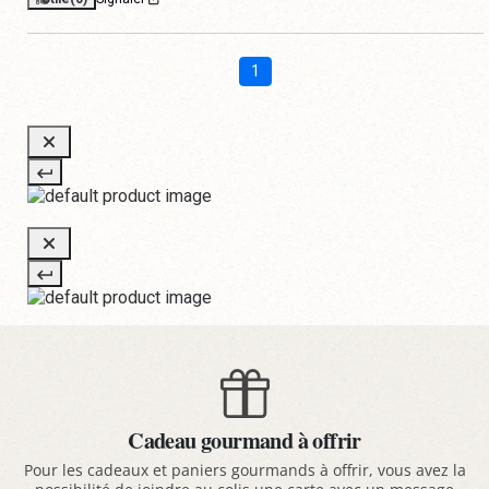
1
Cadeau gourmand à offrir
Pour les cadeaux et paniers gourmands à offrir, vous avez la