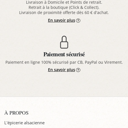
Livraison à Domicile et Points de retrait.
Retrait à la boutique (Click & Collect).
Livraison de proximité offerte dès 60 € d'achat.
En savoir plus
Paiement sécurisé
Paiement en ligne 100% sécurisé par CB, PayPal ou Virement.
En savoir plus
À PROPOS
L'épicerie alsacienne