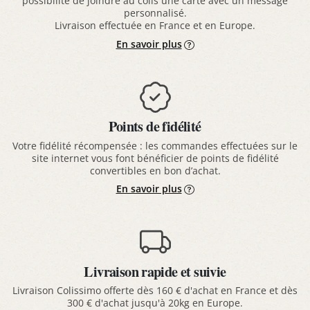
possibilité de joindre au colis une carte avec un message
personnalisé.
Livraison effectuée en France et en Europe.
En savoir plus
Points de fidélité
Votre fidélité récompensée : les commandes effectuées sur le
site internet vous font bénéficier de points de fidélité
convertibles en bon d’achat.
En savoir plus
Livraison rapide et suivie
Livraison Colissimo offerte dès 160 € d'achat en France et dès
300 € d'achat jusqu'à 20kg en Europe.