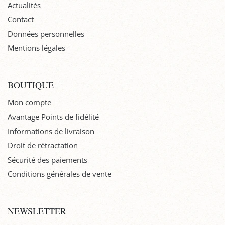
Actualités
Contact
Données personnelles
Mentions légales
BOUTIQUE
Mon compte
Avantage Points de fidélité
Informations de livraison
Droit de rétractation
Sécurité des paiements
Conditions générales de vente
NEWSLETTER