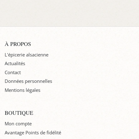
À PROPOS
L'épicerie alsacienne
Actualités
Contact
Données personnelles
Mentions légales
BOUTIQUE
Mon compte
Avantage Points de fidélité