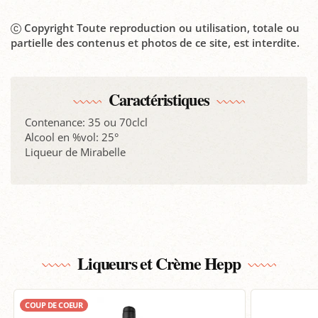
Copyright Toute reproduction ou utilisation, totale ou
partielle des contenus et photos de ce site, est interdite.
Caractéristiques
Contenance: 35 ou 70clcl
Alcool en %vol: 25°
Liqueur de Mirabelle
Liqueurs et Crème Hepp
COUP DE COEUR