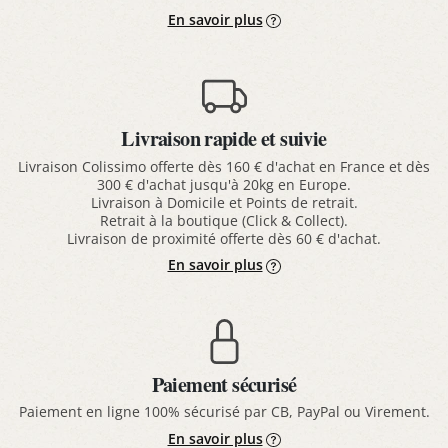
En savoir plus
Livraison rapide et suivie
Livraison Colissimo offerte dès 160 € d'achat en France et dès
300 € d'achat jusqu'à 20kg en Europe.
Livraison à Domicile et Points de retrait.
Retrait à la boutique (Click & Collect).
Livraison de proximité offerte dès 60 € d'achat.
En savoir plus
Paiement sécurisé
Paiement en ligne 100% sécurisé par CB, PayPal ou Virement.
En savoir plus