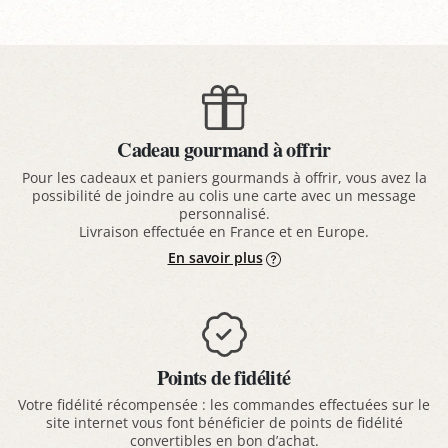
Cadeau gourmand à offrir
Pour les cadeaux et paniers gourmands à offrir, vous avez la
possibilité de joindre au colis une carte avec un message
personnalisé.
Livraison effectuée en France et en Europe.
En savoir plus
Points de fidélité
Votre fidélité récompensée : les commandes effectuées sur le
site internet vous font bénéficier de points de fidélité
convertibles en bon d’achat.