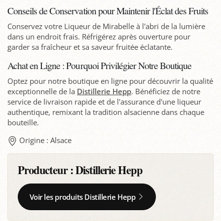
Conseils de Conservation pour Maintenir l'Éclat des Fruits
Conservez votre Liqueur de Mirabelle à l'abri de la lumière
dans un endroit frais. Réfrigérez après ouverture pour
garder sa fraîcheur et sa saveur fruitée éclatante.
Achat en Ligne : Pourquoi Privilégier Notre Boutique
Optez pour notre boutique en ligne pour découvrir la qualité
exceptionnelle de la
Distillerie Hepp
. Bénéficiez de notre
service de livraison rapide et de l'assurance d'une liqueur
authentique, remixant la tradition alsacienne dans chaque
bouteille.
Origine : Alsace
Producteur :
Distillerie Hepp
Voir les produits Distillerie Hepp