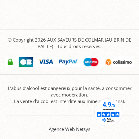
© Copyright 2026
AUX SAVEURS DE COLMAR (AU BRIN DE
PAILLE)
- Tous droits réservés.
L’abus d’alcool est dangereux pour la santé, à consommer
avec modération.
La vente d’alcool est interdite aux mineurs (-18 ans).
Agence Web Netsys