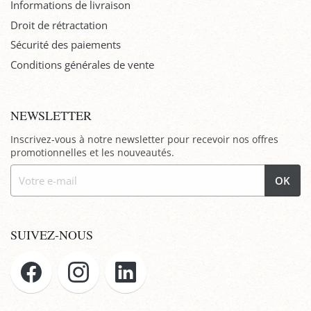
Informations de livraison
Droit de rétractation
Sécurité des paiements
Conditions générales de vente
NEWSLETTER
Inscrivez-vous à notre newsletter pour recevoir nos offres
promotionnelles et les nouveautés.
OK
SUIVEZ-NOUS