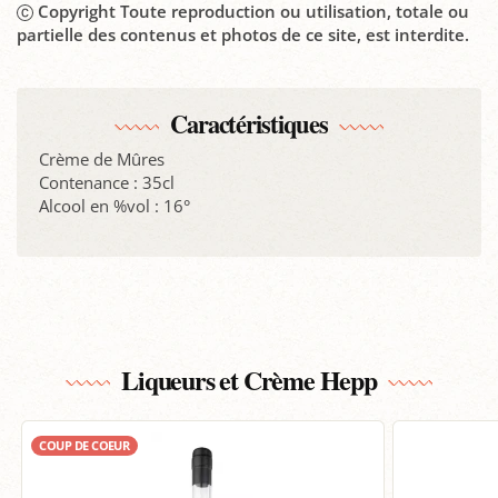
Copyright Toute reproduction ou utilisation, totale ou
partielle des contenus et photos de ce site, est interdite.
Caractéristiques
Crème de Mûres
Contenance : 35cl
Alcool en %vol : 16°
Liqueurs et Crème Hepp
COUP DE COEUR