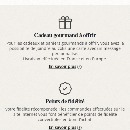
Cadeau gourmand à offrir
Pour les cadeaux et paniers gourmands à offrir, vous avez la
possibilité de joindre au colis une carte avec un message
personnalisé.
Livraison effectuée en France et en Europe.
En savoir plus
Points de fidélité
Votre fidélité récompensée : les commandes effectuées sur le
site internet vous font bénéficier de points de fidélité
convertibles en bon d’achat.
En savoir plus