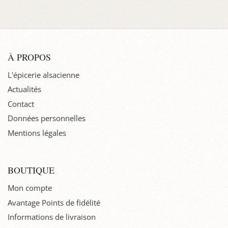
À PROPOS
L'épicerie alsacienne
Actualités
Contact
Données personnelles
Mentions légales
BOUTIQUE
Mon compte
Avantage Points de fidélité
Informations de livraison