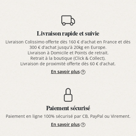
Livraison rapide et suivie
Livraison Colissimo offerte dès 160 € d'achat en France et dès
300 € d'achat jusqu'à 20kg en Europe.
Livraison à Domicile et Points de retrait.
Retrait à la boutique (Click & Collect).
Livraison de proximité offerte dès 60 € d'achat.
En savoir plus
Paiement sécurisé
Paiement en ligne 100% sécurisé par CB, PayPal ou Virement.
En savoir plus