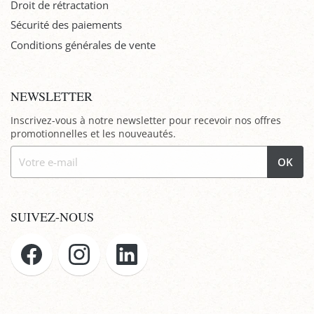
Droit de rétractation
Sécurité des paiements
Conditions générales de vente
NEWSLETTER
Inscrivez-vous à notre newsletter pour recevoir nos offres
promotionnelles et les nouveautés.
OK
SUIVEZ-NOUS