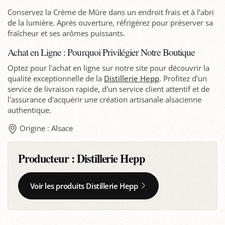
Conservez la Crème de Mûre dans un endroit frais et à l’abri
de la lumière. Après ouverture, réfrigérez pour préserver sa
fraîcheur et ses arômes puissants.
Achat en Ligne : Pourquoi Privilégier Notre Boutique
Optez pour l'achat en ligne sur notre site pour découvrir la
qualité exceptionnelle de la
Distillerie Hepp
. Profitez d'un
service de livraison rapide, d'un service client attentif et de
l'assurance d'acquérir une création artisanale alsacienne
authentique.
Origine : Alsace
Producteur :
Distillerie Hepp
Voir les produits Distillerie Hepp