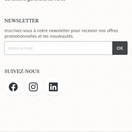
NEWSLETTER
Inscrivez-vous à notre newsletter pour recevoir nos offres
promotionnelles et les nouveautés.
OK
SUIVEZ-NOUS