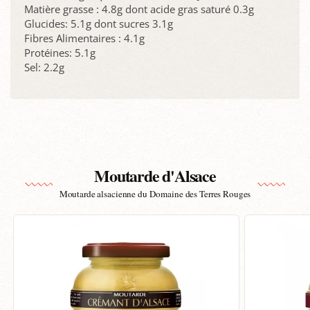
Matière grasse : 4.8g dont acide gras saturé 0.3g
Glucides: 5.1g dont sucres 3.1g
Fibres Alimentaires : 4.1g
Protéines: 5.1g
Sel: 2.2g
Moutarde d'Alsace
Moutarde alsacienne du Domaine des Terres Rouges