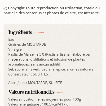
Copyright Toute reproduction ou utilisation, totale ou
partielle des contenus et photos de ce site, est interdite.
Ingrédients
Eau
Graines de MOUTARDE
Vinaigre
Pastis de Marseille 5% (Pastis artisanal, élaboré par
macérations, distillations et infusion de plantes
aromatiques, sans aucun additif)
Sel, sucre, anis vert, badiane, épice, arômes naturels
Conservateur : SULFITES.
Allergènes : MOUTARDE, SULFITE
Valeurs nutritionnelles
Valeurs nutritionnelles moyennes pour 100g
Valeur énergétique : 100.5kcal/417KJ