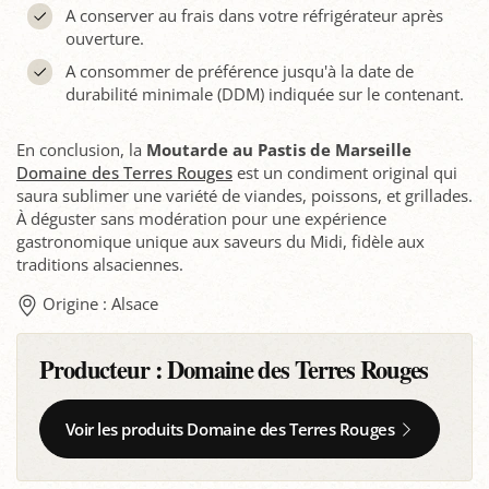
A conserver au frais dans votre réfrigérateur après
ouverture.
A consommer de préférence jusqu'à la date de
durabilité minimale (DDM) indiquée sur le contenant.
En conclusion, la
Moutarde au Pastis de Marseille
Domaine des Terres Rouges
est un condiment original qui
saura sublimer une variété de viandes, poissons, et grillades.
À déguster sans modération pour une expérience
gastronomique unique aux saveurs du Midi, fidèle aux
traditions alsaciennes.
Origine : Alsace
Producteur :
Domaine des Terres Rouges
Voir les produits Domaine des Terres Rouges