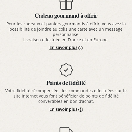
Cadeau gourmand à offrir
Pour les cadeaux et paniers gourmands à offrir, vous avez la
possibilité de joindre au colis une carte avec un message
personnalisé.
Livraison effectuée en France et en Europe.
En savoir plus
Points de fidélité
Votre fidélité récompensée : les commandes effectuées sur le
site internet vous font bénéficier de points de fidélité
convertibles en bon d’achat.
En savoir plus