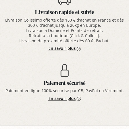
Livraison rapide et suivie
Livraison Colissimo offerte dès 160 € d'achat en France et dès
300 € d'achat jusqu'à 20kg en Europe.
Livraison à Domicile et Points de retrait.
Retrait à la boutique (Click & Collect).
Livraison de proximité offerte dès 60 € d'achat.
En savoir plus
Paiement sécurisé
Paiement en ligne 100% sécurisé par CB, PayPal ou Virement.
En savoir plus