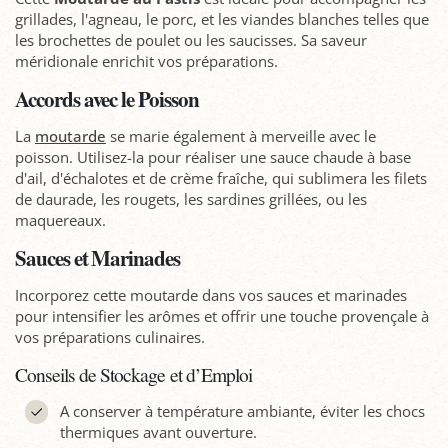
grillades, l'agneau, le porc, et les viandes blanches telles que
les brochettes de poulet ou les saucisses. Sa saveur
méridionale enrichit vos préparations.
Accords avec le Poisson
La
moutarde
se marie également à merveille avec le
poisson. Utilisez-la pour réaliser une sauce chaude à base
d'ail, d'échalotes et de crème fraîche, qui sublimera les filets
de daurade, les rougets, les sardines grillées, ou les
maquereaux.
Sauces et Marinades
Incorporez cette moutarde dans vos sauces et marinades
pour intensifier les arômes et offrir une touche provençale à
vos préparations culinaires.
Conseils de Stockage et d’Emploi
A conserver à température ambiante, éviter les chocs
thermiques avant ouverture.