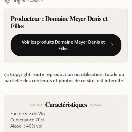
Origine : Alsace
Producteur :
Domaine Meyer Denis et
Filles
Voir les produits Domaine Meyer Denis et
Filles
Copyright Toute reproduction ou utilisation, totale ou
partielle des contenus et photos de ce site, est interdite.
Caractéristiques
Eau de vie de Vin
Contenance 70cl
Alcool : 40% vol