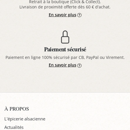
Retrait à la boutique (Click & Collect).
Livraison de proximité offerte dès 60 € d'achat.
En savoir plus
Paiement sécurisé
Paiement en ligne 100% sécurisé par CB, PayPal ou Virement.
En savoir plus
À PROPOS
L'épicerie alsacienne
Actualités