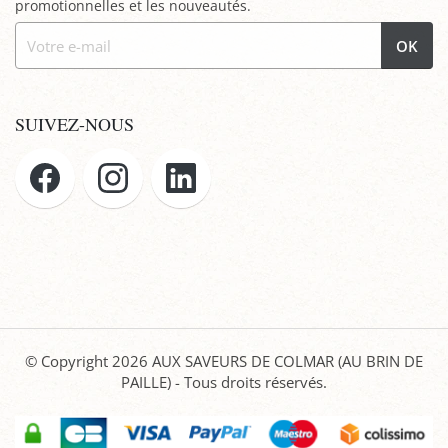
promotionnelles et les nouveautés.
OK
SUIVEZ-NOUS
© Copyright 2026
AUX SAVEURS DE COLMAR (AU BRIN DE
PAILLE)
- Tous droits réservés.