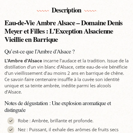
Description
Eau-de-Vie Ambre Alsace – Domaine Denis
Meyer et Filles : L’Exception Alsacienne
Vieillie en Barrique
Qu’est-ce que l’Ambre d’Alsace ?
L’Ambre d’Alsace
incarne l’audace et la tradition. Issue de la
distillation d’un vin blanc d’Alsace, cette eau-de-vie bénéficie
d’un vieillissement d’au moins 2 ans en barrique de chêne.
Ce savoir-faire centenaire insuffle à la cuvée son identité
unique et sa teinte ambrée, inédite parmi les alcools
d’Alsace.
Notes de dégustation : Une explosion aromatique et
distinguée
Robe : Ambrée, brillante et profonde.
Nez : Puissant, il exhale des arômes de fruits secs