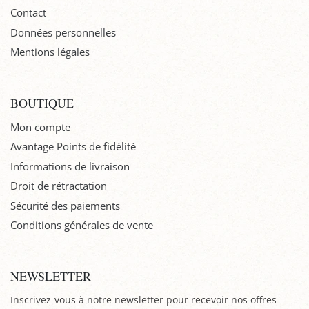
Contact
Données personnelles
Mentions légales
BOUTIQUE
Mon compte
Avantage Points de fidélité
Informations de livraison
Droit de rétractation
Sécurité des paiements
Conditions générales de vente
NEWSLETTER
Inscrivez-vous à notre newsletter pour recevoir nos offres