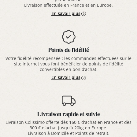
Livraison effectuée en France et en Europe.
En savoir plus
Points de fidélité
Votre fidélité récompensée : les commandes effectuées sur le
site internet vous font bénéficier de points de fidélité
convertibles en bon d’achat.
En savoir plus
Livraison rapide et suivie
Livraison Colissimo offerte dès 160 € d'achat en France et dès
300 € d'achat jusqu'à 20kg en Europe.
Livraison à Domicile et Points de retrait.