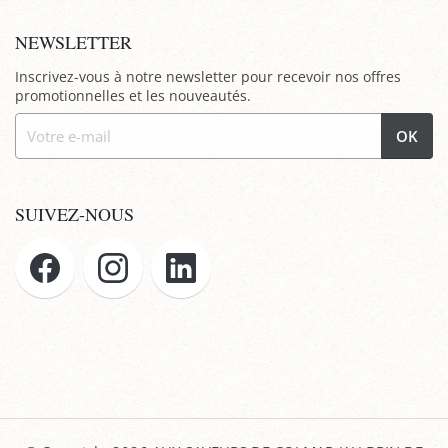
NEWSLETTER
Inscrivez-vous à notre newsletter pour recevoir nos offres
promotionnelles et les nouveautés.
OK
SUIVEZ-NOUS