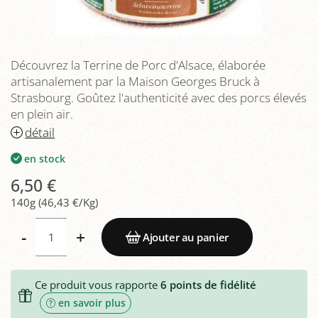
Découvrez la Terrine de Porc d'Alsace, élaborée
artisanalement par la Maison Georges Bruck à
Strasbourg. Goûtez l'authenticité avec des porcs élevés
en plein air.
détail
en stock
6,50 €
140g (46,43 €/Kg)
-
+
Ajouter au panier
Ce produit vous rapporte
6
points de fidélité
en savoir plus