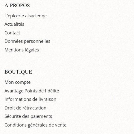
À PROPOS
L'épicerie alsacienne
Actualités
Contact
Données personnelles
Mentions légales
BOUTIQUE
Mon compte
Avantage Points de fidélité
Informations de livraison
Droit de rétractation
Sécurité des paiements
Conditions générales de vente