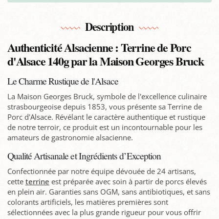
Description
Authenticité Alsacienne : Terrine de Porc
d'Alsace 140g par la Maison Georges Bruck
Le Charme Rustique de l'Alsace
La Maison Georges Bruck, symbole de l'excellence culinaire
strasbourgeoise depuis 1853, vous présente sa Terrine de
Porc d'Alsace. Révélant le caractère authentique et rustique
de notre terroir, ce produit est un incontournable pour les
amateurs de gastronomie alsacienne.
Qualité Artisanale et Ingrédients d’Exception
Confectionnée par notre équipe dévouée de 24 artisans,
cette
terrine
est préparée avec soin à partir de porcs élevés
en plein air. Garanties sans OGM, sans antibiotiques, et sans
colorants artificiels, les matières premières sont
sélectionnées avec la plus grande rigueur pour vous offrir