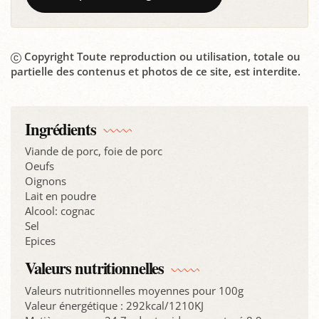
Copyright Toute reproduction ou utilisation, totale ou
partielle des contenus et photos de ce site, est interdite.
Ingrédients
Viande de porc, foie de porc
Oeufs
Oignons
Lait en poudre
Alcool: cognac
Sel
Epices
Valeurs nutritionnelles
Valeurs nutritionnelles moyennes pour 100g
Valeur énergétique : 292kcal/1210KJ