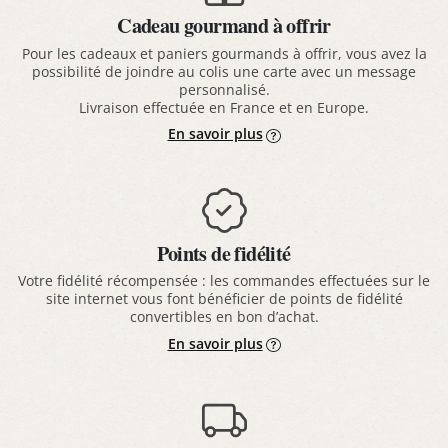
Cadeau gourmand à offrir
Pour les cadeaux et paniers gourmands à offrir, vous avez la
possibilité de joindre au colis une carte avec un message
personnalisé.
Livraison effectuée en France et en Europe.
En savoir plus
Points de fidélité
Votre fidélité récompensée : les commandes effectuées sur le
site internet vous font bénéficier de points de fidélité
convertibles en bon d’achat.
En savoir plus