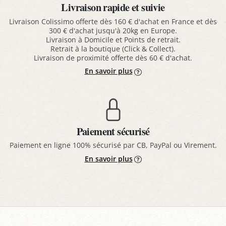
Livraison rapide et suivie
Livraison Colissimo offerte dès 160 € d'achat en France et dès
300 € d'achat jusqu'à 20kg en Europe.
Livraison à Domicile et Points de retrait.
Retrait à la boutique (Click & Collect).
Livraison de proximité offerte dès 60 € d'achat.
En savoir plus
Paiement sécurisé
Paiement en ligne 100% sécurisé par CB, PayPal ou Virement.
En savoir plus