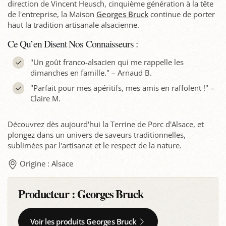
direction de Vincent Heusch, cinquième génération à la tête
de l'entreprise, la Maison
Georges Bruck
continue de porter
haut la tradition artisanale alsacienne.
Ce Qu’en Disent Nos Connaisseurs :
"Un goût franco-alsacien qui me rappelle les
dimanches en famille." – Arnaud B.
"Parfait pour mes apéritifs, mes amis en raffolent !" –
Claire M.
Découvrez dès aujourd'hui la Terrine de Porc d'Alsace, et
plongez dans un univers de saveurs traditionnelles,
sublimées par l'artisanat et le respect de la nature.
Origine : Alsace
Producteur :
Georges Bruck
Voir les produits Georges Bruck