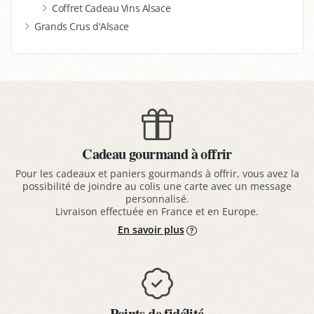
Coffret Cadeau Vins Alsace
Grands Crus d'Alsace
Cadeau gourmand à offrir
Pour les cadeaux et paniers gourmands à offrir, vous avez la
possibilité de joindre au colis une carte avec un message
personnalisé.
Livraison effectuée en France et en Europe.
En savoir plus
Points de fidélité