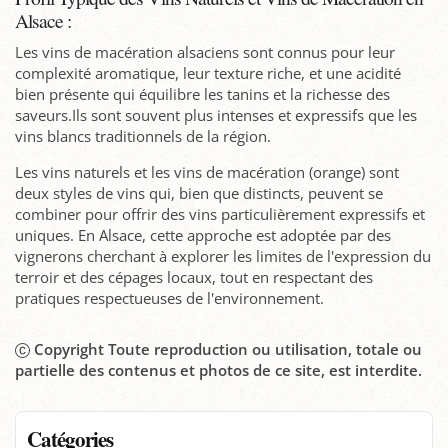
Alsace :
Les vins de macération alsaciens sont connus pour leur
complexité aromatique, leur texture riche, et une acidité
bien présente qui équilibre les tanins et la richesse des
saveurs.Ils sont souvent plus intenses et expressifs que les
vins blancs traditionnels de la région.
Les vins naturels et les vins de macération (orange) sont
deux styles de vins qui, bien que distincts, peuvent se
combiner pour offrir des vins particulièrement expressifs et
uniques. En Alsace, cette approche est adoptée par des
vignerons cherchant à explorer les limites de l'expression du
terroir et des cépages locaux, tout en respectant des
pratiques respectueuses de l'environnement.
Copyright Toute reproduction ou utilisation, totale ou
partielle des contenus et photos de ce site, est interdite.
Catégories