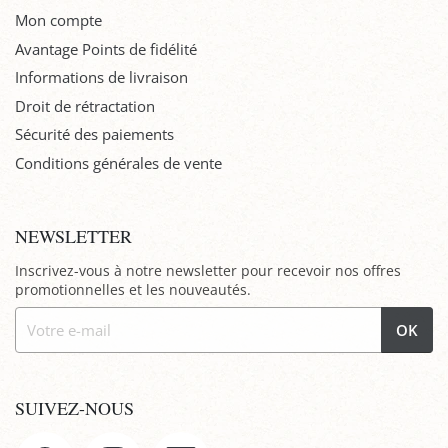
Mon compte
Avantage Points de fidélité
Informations de livraison
Droit de rétractation
Sécurité des paiements
Conditions générales de vente
NEWSLETTER
Inscrivez-vous à notre newsletter pour recevoir nos offres
promotionnelles et les nouveautés.
OK
SUIVEZ-NOUS