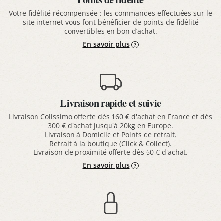
Votre fidélité récompensée : les commandes effectuées sur le
site internet vous font bénéficier de points de fidélité
convertibles en bon d’achat.
En savoir plus
Livraison rapide et suivie
Livraison Colissimo offerte dès 160 € d'achat en France et dès
300 € d'achat jusqu'à 20kg en Europe.
Livraison à Domicile et Points de retrait.
Retrait à la boutique (Click & Collect).
Livraison de proximité offerte dès 60 € d'achat.
En savoir plus