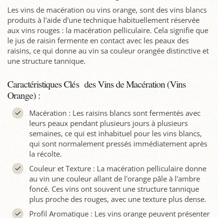
Les vins de macération ou vins orange, sont des vins blancs
produits à l'aide d'une technique habituellement réservée
aux vins rouges : la macération pelliculaire. Cela signifie que
le jus de raisin fermente en contact avec les peaux des
raisins, ce qui donne au vin sa couleur orangée distinctive et
une structure tannique.
Caractéristiques Clés des Vins de Macération (Vins
Orange) :
Macération : Les raisins blancs sont fermentés avec
leurs peaux pendant plusieurs jours à plusieurs
semaines, ce qui est inhabituel pour les vins blancs,
qui sont normalement pressés immédiatement après
la récolte.
Couleur et Texture : La macération pelliculaire donne
au vin une couleur allant de l'orange pâle à l'ambre
foncé. Ces vins ont souvent une structure tannique
plus proche des rouges, avec une texture plus dense.
Profil Aromatique : Les vins orange peuvent présenter