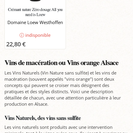
Crémant nature Zéro dosage All you
need is Loew
Domaine Loew Westhoffen
indisponible
22,80 €
Vins de macération ou Vins orange Alsace
Les Vins Naturels (Vin Nature sans sulfite) et les vins de
macération (souvent appelés "vins orange") sont deux
concepts qui peuvent se croiser mais désignent des
pratiques et des styles distincts. Voici une description
détaillée de chacun, avec une attention particulière à leur
production en Alsace.
Vins Naturels, des vins sans sulfite
Les vins naturels sont produits avec une intervention