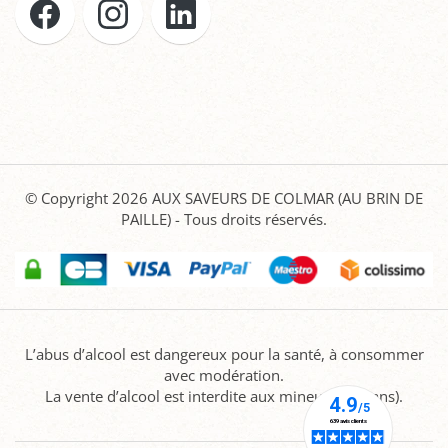
© Copyright 2026
AUX SAVEURS DE COLMAR (AU BRIN DE
PAILLE)
- Tous droits réservés.
L’abus d’alcool est dangereux pour la santé, à consommer
avec modération.
La vente d’alcool est interdite aux mineurs (-18 ans).