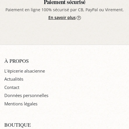
Paiement sécurisé
Paiement en ligne 100% sécurisé par CB, PayPal ou Virement.
En savoir plus
À PROPOS
L'épicerie alsacienne
Actualités
Contact
Données personnelles
Mentions légales
BOUTIQUE