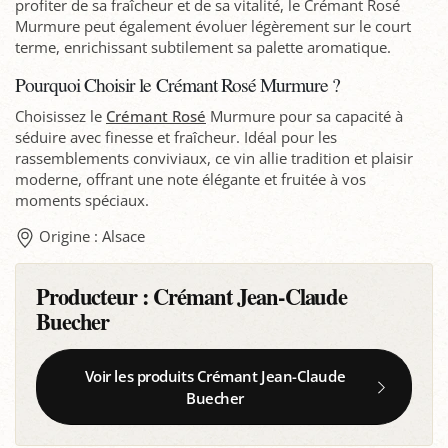
profiter de sa fraîcheur et de sa vitalité, le Crémant Rosé
Murmure peut également évoluer légèrement sur le court
terme, enrichissant subtilement sa palette aromatique.
Pourquoi Choisir le Crémant Rosé Murmure ?
Choisissez le
Crémant Rosé
Murmure pour sa capacité à
séduire avec finesse et fraîcheur. Idéal pour les
rassemblements conviviaux, ce vin allie tradition et plaisir
moderne, offrant une note élégante et fruitée à vos
moments spéciaux.
Origine : Alsace
Producteur :
Crémant Jean-Claude
Buecher
Voir les produits Crémant Jean-Claude
Buecher