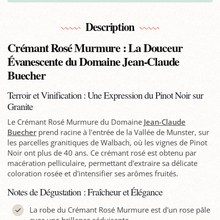
Description
Crémant Rosé Murmure : La Douceur
Évanescente du Domaine Jean-Claude
Buecher
Terroir et Vinification : Une Expression du Pinot Noir sur
Granite
Le Crémant Rosé Murmure du Domaine
Jean-Claude
Buecher
prend racine à l'entrée de la Vallée de Munster, sur
les parcelles granitiques de Walbach, où les vignes de Pinot
Noir ont plus de 40 ans. Ce crémant rosé est obtenu par
macération pelliculaire, permettant d'extraire sa délicate
coloration rosée et d'intensifier ses arômes fruités.
Notes de Dégustation : Fraîcheur et Élégance
La robe du Crémant Rosé Murmure est d'un rose pâle