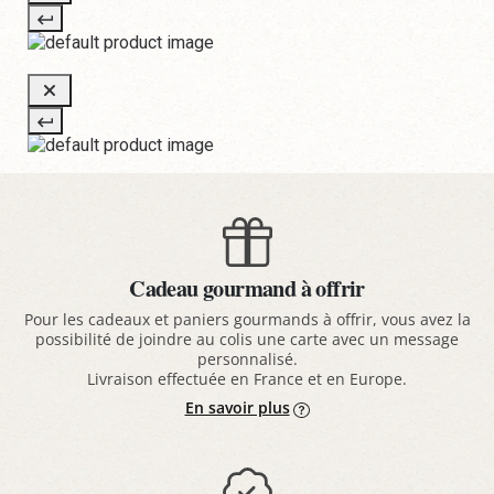
Cadeau gourmand à offrir
Pour les cadeaux et paniers gourmands à offrir, vous avez la
possibilité de joindre au colis une carte avec un message
personnalisé.
Livraison effectuée en France et en Europe.
En savoir plus