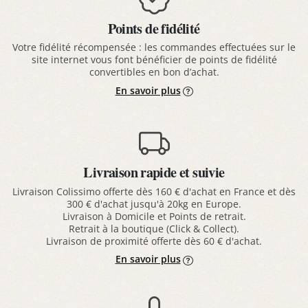
Points de fidélité
Votre fidélité récompensée : les commandes effectuées sur le
site internet vous font bénéficier de points de fidélité
convertibles en bon d’achat.
En savoir plus
Livraison rapide et suivie
Livraison Colissimo offerte dès 160 € d'achat en France et dès
300 € d'achat jusqu'à 20kg en Europe.
Livraison à Domicile et Points de retrait.
Retrait à la boutique (Click & Collect).
Livraison de proximité offerte dès 60 € d'achat.
En savoir plus