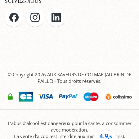
SUIVEZ-NOUS
© Copyright 2026
AUX SAVEURS DE COLMAR (AU BRIN DE
PAILLE)
- Tous droits réservés.
L’abus d’alcool est dangereux pour la santé, à consommer
avec modération.
La vente d’alcool est interdite aux mineurs (-18 ans).