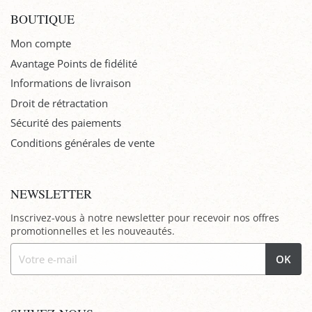
BOUTIQUE
Mon compte
Avantage Points de fidélité
Informations de livraison
Droit de rétractation
Sécurité des paiements
Conditions générales de vente
NEWSLETTER
Inscrivez-vous à notre newsletter pour recevoir nos offres
promotionnelles et les nouveautés.
OK