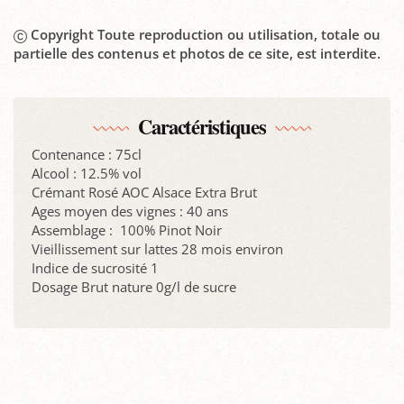
Copyright Toute reproduction ou utilisation, totale ou
partielle des contenus et photos de ce site, est interdite.
Caractéristiques
Contenance : 75cl
Alcool : 12.5% vol
Crémant Rosé AOC Alsace Extra Brut
Ages moyen des vignes : 40 ans
Assemblage : 100% Pinot Noir
Vieillissement sur lattes 28 mois environ
Indice de sucrosité 1
Dosage Brut nature 0g/l de sucre