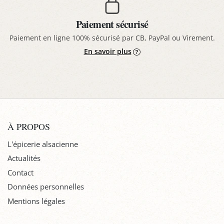
Paiement sécurisé
Paiement en ligne 100% sécurisé par CB, PayPal ou Virement.
En savoir plus
À PROPOS
L'épicerie alsacienne
Actualités
Contact
Données personnelles
Mentions légales