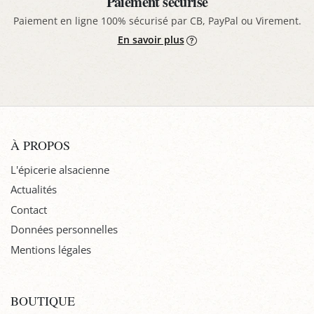
Paiement sécurisé
Paiement en ligne 100% sécurisé par CB, PayPal ou Virement.
En savoir plus
À PROPOS
L'épicerie alsacienne
Actualités
Contact
Données personnelles
Mentions légales
BOUTIQUE