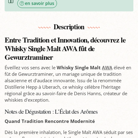
en savoir plus
Description
Entre Tradition et Innovation, découvrez le
Whisky Single Malt AWA fût de
Gewurztraminer
Éveillez vos sens avec le
Whisky Single Malt
AWA
élevé en
fût de Gewurztraminer, un mariage unique de tradition
alsacienne et d'audace innovante. Issu de la renommée
Distillerie Hepp à Uberach, ce whisky célèbre l'héritage
régional grâce au savoir-faire de Denis Hanns, créateur de
whiskies d'exception.
Notes de Dégustation : L’Éclat des Arômes
Quand Tradition Rencontre Modernité
Dès la première inhalation, le Single Malt AWA séduit par ses