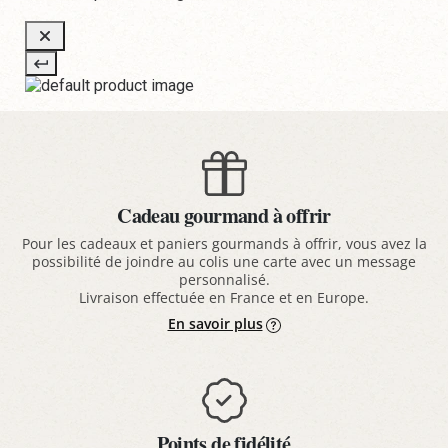
Cadeau gourmand à offrir
Pour les cadeaux et paniers gourmands à offrir, vous avez la
possibilité de joindre au colis une carte avec un message
personnalisé.
Livraison effectuée en France et en Europe.
En savoir plus
Points de fidélité