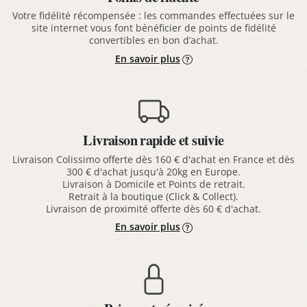
Votre fidélité récompensée : les commandes effectuées sur le
site internet vous font bénéficier de points de fidélité
convertibles en bon d’achat.
En savoir plus
Livraison rapide et suivie
Livraison Colissimo offerte dès 160 € d'achat en France et dès
300 € d'achat jusqu'à 20kg en Europe.
Livraison à Domicile et Points de retrait.
Retrait à la boutique (Click & Collect).
Livraison de proximité offerte dès 60 € d'achat.
En savoir plus