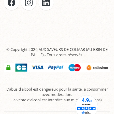
© Copyright 2026
AUX SAVEURS DE COLMAR (AU BRIN DE
PAILLE)
- Tous droits réservés.
L’abus d’alcool est dangereux pour la santé, à consommer
avec modération.
La vente d’alcool est interdite aux mineurs (-18 ans).