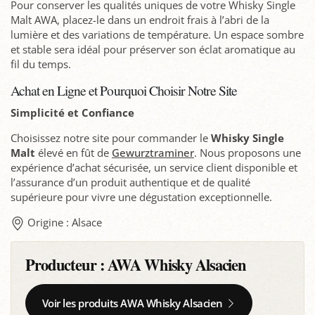
Pour conserver les qualités uniques de votre Whisky Single
Malt AWA, placez-le dans un endroit frais à l’abri de la
lumière et des variations de température. Un espace sombre
et stable sera idéal pour préserver son éclat aromatique au
fil du temps.
Achat en Ligne et Pourquoi Choisir Notre Site
Simplicité et Confiance
Choisissez notre site pour commander le
Whisky Single
Malt
élevé en fût de
Gewurztraminer
. Nous proposons une
expérience d’achat sécurisée, un service client disponible et
l’assurance d’un produit authentique et de qualité
supérieure pour vivre une dégustation exceptionnelle.
Origine : Alsace
Producteur :
AWA Whisky Alsacien
Voir les produits AWA Whisky Alsacien