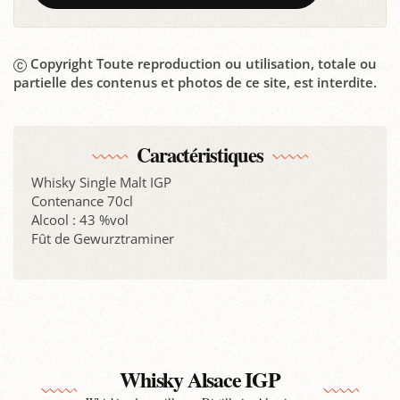
Copyright Toute reproduction ou utilisation, totale ou
partielle des contenus et photos de ce site, est interdite.
Caractéristiques
Whisky Single Malt IGP
Contenance 70cl
Alcool : 43 %vol
Fût de Gewurztraminer
Whisky Alsace IGP