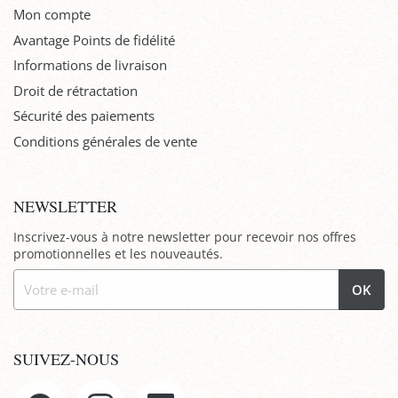
Mon compte
Avantage Points de fidélité
Informations de livraison
Droit de rétractation
Sécurité des paiements
Conditions générales de vente
NEWSLETTER
Inscrivez-vous à notre newsletter pour recevoir nos offres
promotionnelles et les nouveautés.
OK
SUIVEZ-NOUS