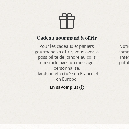
Cadeau gourmand à offrir
Pour les cadeaux et paniers
Votr
gourmands à offrir, vous avez la
comma
possibilité de joindre au colis
inte
une carte avec un message
point
personnalisé.
Livraison effectuée en France et
en Europe.
En savoir plus