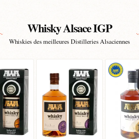
Whisky Alsace IGP
Whiskies des meilleures Distilleries Alsaciennes