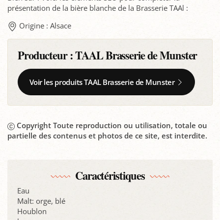
présentation de la bière blanche de la Brasserie TAAl :
Origine : Alsace
Producteur :
TAAL Brasserie de Munster
Voir les produits TAAL Brasserie de Munster
Copyright Toute reproduction ou utilisation, totale ou
partielle des contenus et photos de ce site, est interdite.
Caractéristiques
Eau
Malt: orge, blé
Houblon