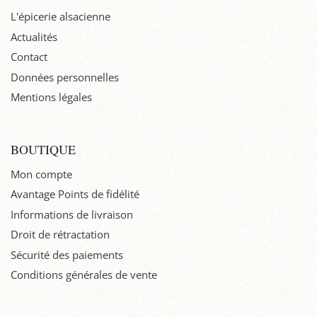
L'épicerie alsacienne
Actualités
Contact
Données personnelles
Mentions légales
BOUTIQUE
Mon compte
Avantage Points de fidélité
Informations de livraison
Droit de rétractation
Sécurité des paiements
Conditions générales de vente