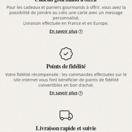
Pour les cadeaux et paniers gourmands à offrir, vous avez la
possibilité de joindre au colis une carte avec un message
personnalisé.
Livraison effectuée en France et en Europe.
En savoir plus
Points de fidélité
Votre fidélité récompensée : les commandes effectuées sur le
site internet vous font bénéficier de points de fidélité
convertibles en bon d’achat.
En savoir plus
Livraison rapide et suivie