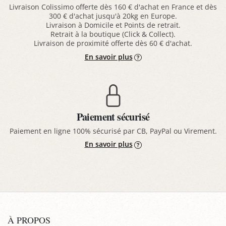
Livraison Colissimo offerte dès 160 € d'achat en France et dès
300 € d'achat jusqu'à 20kg en Europe.
Livraison à Domicile et Points de retrait.
Retrait à la boutique (Click & Collect).
Livraison de proximité offerte dès 60 € d'achat.
En savoir plus
Paiement sécurisé
Paiement en ligne 100% sécurisé par CB, PayPal ou Virement.
En savoir plus
À PROPOS