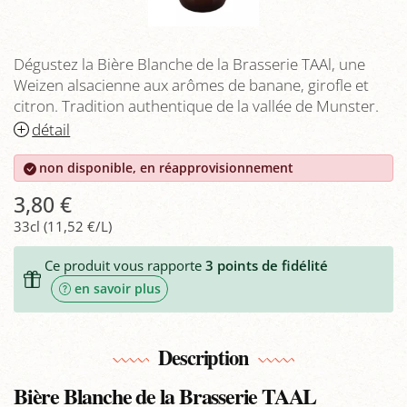
Dégustez la Bière Blanche de la Brasserie TAAl, une
Weizen alsacienne aux arômes de banane, girofle et
citron. Tradition authentique de la vallée de Munster.
détail
non disponible, en réapprovisionnement
3,80 €
33cl (11,52 €/L)
Ce produit vous rapporte
3
points de fidélité
en savoir plus
Description
Bière Blanche de la Brasserie TAAL