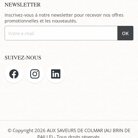
NEWSLETTER
Inscrivez-vous à notre newsletter pour recevoir nos offres
promotionnelles et les nouveautés.
OK
SUIVEZ-NOUS
© Copyright 2026
AUX SAVEURS DE COLMAR (AU BRIN DE
PAILLE)
- Tous droits réservés.