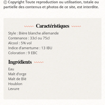
Copyright Toute reproduction ou utilisation, totale ou
partielle des contenus et photos de ce site, est interdite.
Caractéristiques
Style : Bière blanche allemande
Contenance : 33cl ou 75cl
Alcool : 5% vol
Indice d’amertume : 13 IBU
Coloration : 9 EBC
Ingrédients
Eau
Malt d’orge
Malt de Blé
Houblon
Levure