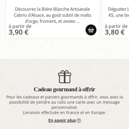
Découvrez la Bière Blanche Artisanale
Dégustez l
Cabrio d'Alsace, au goût subtil de malts
KS, une bi
d'orge, froment, et zestes ...
3,90 €
3,80 €
Cadeau gourmand à offrir
Pour les cadeaux et paniers gourmands à offrir, vous avez la
possibilité de joindre au colis une carte avec un message
personnalisé.
Livraison effectuée en France et en Europe.
En savoir plus