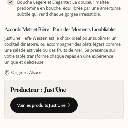
Bouche Légère et Élégante : La douceur maltée
prédomine en bouche, équilibrée par une amertume
subtile qui rend chaque gorgée irrésistible.
Accords Mets et Bière : Pour des Moments Inoubliables
Just’Une
Hefe-Weizen
est le choix idéal pour sublimer un
cocktail dinatoire, ou accompagner des plats légers comme
une salade estivale ou des fruits de mer. Sa présence sur
votre table transforme chaque repas en une expérience
unique et délicieuse.
Origine : Alsace
Producteur :
Just'Une
Voir les produits Just'Une