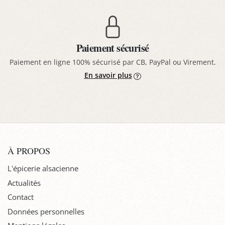
Paiement sécurisé
Paiement en ligne 100% sécurisé par CB, PayPal ou Virement.
En savoir plus
À PROPOS
L'épicerie alsacienne
Actualités
Contact
Données personnelles