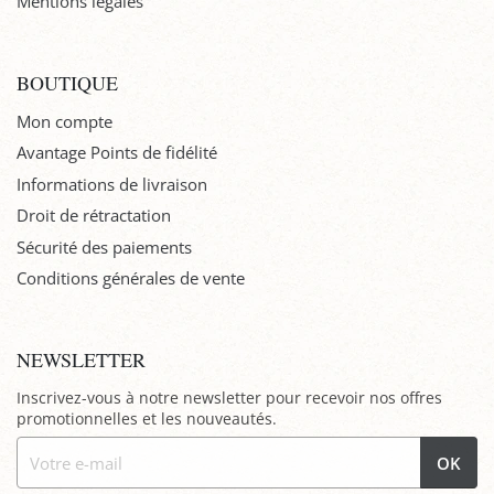
Mentions légales
BOUTIQUE
Mon compte
Avantage Points de fidélité
Informations de livraison
Droit de rétractation
Sécurité des paiements
Conditions générales de vente
NEWSLETTER
Inscrivez-vous à notre newsletter pour recevoir nos offres
promotionnelles et les nouveautés.
OK