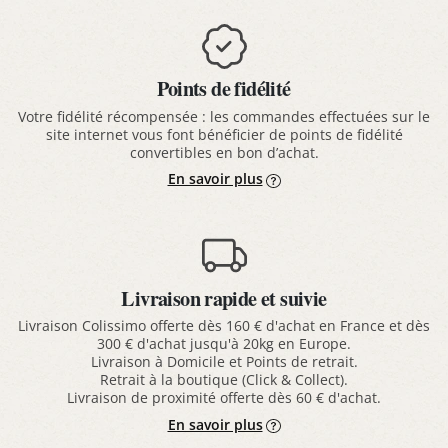
Points de fidélité
Votre fidélité récompensée : les commandes effectuées sur le
site internet vous font bénéficier de points de fidélité
convertibles en bon d’achat.
En savoir plus
Livraison rapide et suivie
Livraison Colissimo offerte dès 160 € d'achat en France et dès
300 € d'achat jusqu'à 20kg en Europe.
Livraison à Domicile et Points de retrait.
Retrait à la boutique (Click & Collect).
Livraison de proximité offerte dès 60 € d'achat.
En savoir plus