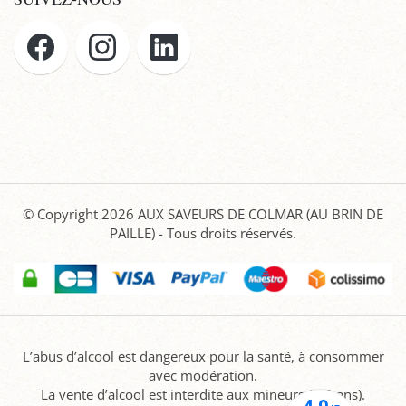
© Copyright 2026
AUX SAVEURS DE COLMAR (AU BRIN DE
PAILLE)
- Tous droits réservés.
L’abus d’alcool est dangereux pour la santé, à consommer
avec modération.
La vente d’alcool est interdite aux mineurs (-18 ans).