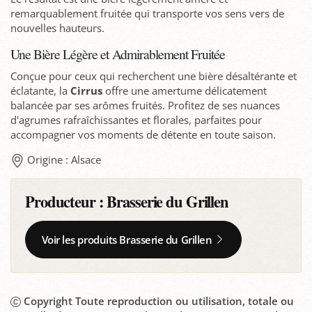
remarquablement fruitée qui transporte vos sens vers de
nouvelles hauteurs.
Une Bière Légère et Admirablement Fruitée
Conçue pour ceux qui recherchent une bière désaltérante et
éclatante, la
Cirrus
offre une amertume délicatement
balancée par ses arômes fruités. Profitez de ses nuances
d'agrumes rafraîchissantes et florales, parfaites pour
accompagner vos moments de détente en toute saison.
Origine : Alsace
Producteur :
Brasserie du Grillen
Voir les produits Brasserie du Grillen
Copyright Toute reproduction ou utilisation, totale ou