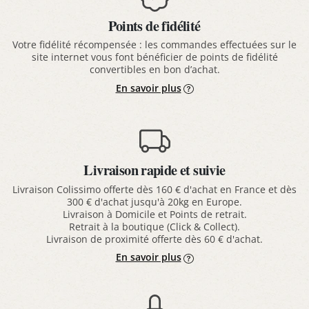
Points de fidélité
Votre fidélité récompensée : les commandes effectuées sur le
site internet vous font bénéficier de points de fidélité
convertibles en bon d’achat.
En savoir plus
Livraison rapide et suivie
Livraison Colissimo offerte dès 160 € d'achat en France et dès
300 € d'achat jusqu'à 20kg en Europe.
Livraison à Domicile et Points de retrait.
Retrait à la boutique (Click & Collect).
Livraison de proximité offerte dès 60 € d'achat.
En savoir plus