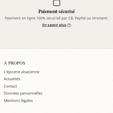
Paiement sécurisé
Paiement en ligne 100% sécurisé par CB, PayPal ou Virement.
En savoir plus
À PROPOS
L'épicerie alsacienne
Actualités
Contact
Données personnelles
Mentions légales