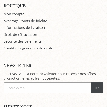
BOUTIQUE
Mon compte
Avantage Points de fidélité
Informations de livraison
Droit de rétractation
Sécurité des paiements
Conditions générales de vente
NEWSLETTER
Inscrivez-vous à notre newsletter pour recevoir nos offres
promotionnelles et les nouveautés.
OK
SUIVEZ-NOUS