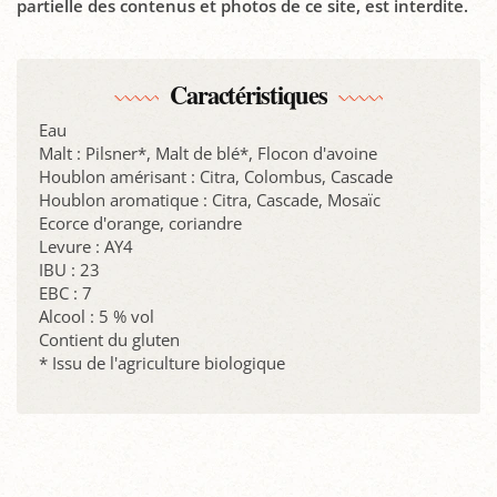
partielle des contenus et photos de ce site, est interdite.
Caractéristiques
Eau
Malt : Pilsner*, Malt de blé*, Flocon d'avoine
Houblon amérisant : Citra, Colombus, Cascade
Houblon aromatique : Citra, Cascade, Mosaïc
Ecorce d'orange, coriandre
Levure : AY4
IBU : 23
EBC : 7
Alcool : 5 % vol
Contient du gluten
* Issu de l'agriculture biologique