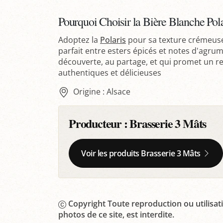
Pourquoi Choisir la Bière Blanche Pola
Adoptez la
Polaris
pour sa texture crémeuse,
parfait entre esters épicés et notes d'agrume
découverte, au partage, et qui promet un re
authentiques et délicieuses
Origine : Alsace
Producteur :
Brasserie 3 Mâts
Voir les produits Brasserie 3 Mâts
Copyright Toute reproduction ou utilisati
photos de ce site, est interdite.