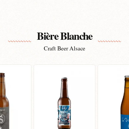
Bière Blanche
Craft Beer Alsace