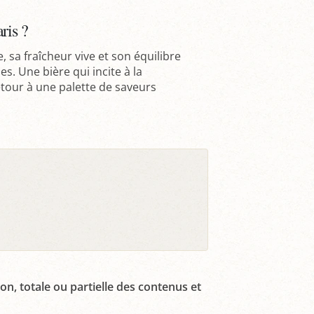
ris ?
 sa fraîcheur vive et son équilibre
s. Une bière qui incite à la
tour à une palette de saveurs
on, totale ou partielle des contenus et