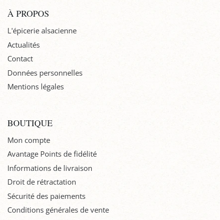
À PROPOS
L'épicerie alsacienne
Actualités
Contact
Données personnelles
Mentions légales
BOUTIQUE
Mon compte
Avantage Points de fidélité
Informations de livraison
Droit de rétractation
Sécurité des paiements
Conditions générales de vente