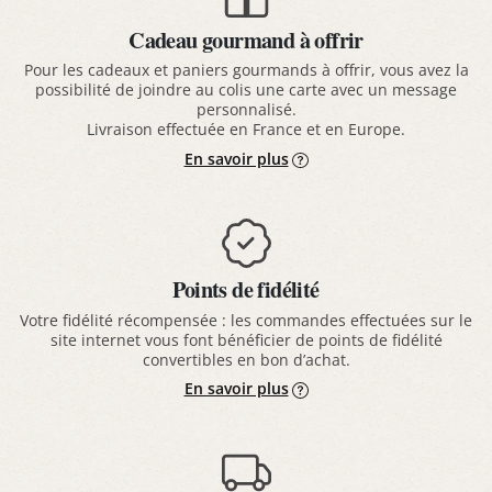
Cadeau gourmand à offrir
Pour les cadeaux et paniers gourmands à offrir, vous avez la
possibilité de joindre au colis une carte avec un message
personnalisé.
Livraison effectuée en France et en Europe.
En savoir plus
Points de fidélité
Votre fidélité récompensée : les commandes effectuées sur le
site internet vous font bénéficier de points de fidélité
convertibles en bon d’achat.
En savoir plus