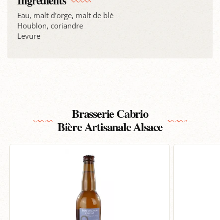
Ingrédients
Eau, malt d'orge, malt de blé
Houblon, coriandre
Levure
Brasserie Cabrio
Bière Artisanale Alsace