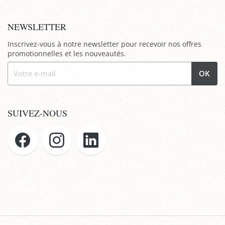
NEWSLETTER
Inscrivez-vous à notre newsletter pour recevoir nos offres
promotionnelles et les nouveautés.
OK
SUIVEZ-NOUS