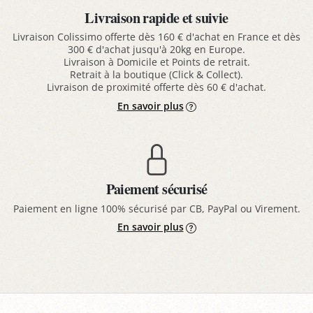
Livraison rapide et suivie
Livraison Colissimo offerte dès 160 € d'achat en France et dès
300 € d'achat jusqu'à 20kg en Europe.
Livraison à Domicile et Points de retrait.
Retrait à la boutique (Click & Collect).
Livraison de proximité offerte dès 60 € d'achat.
En savoir plus
Paiement sécurisé
Paiement en ligne 100% sécurisé par CB, PayPal ou Virement.
En savoir plus