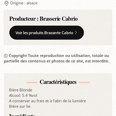
Origine : alsace
Producteur :
Brasserie Cabrio
Voir les produits Brasserie Cabrio
Copyright Toute reproduction ou utilisation, totale ou
partielle des contenus et photos de ce site, est interdite.
Caractéristiques
Bière Blonde
Alcool: 5.4 %vol
A conserver au frais et à l'abri de la lumière
Bière sur lie