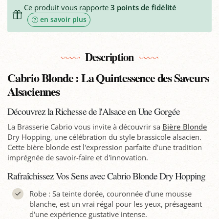
Ce produit vous rapporte
3
points de fidélité
en savoir plus
Description
Cabrio Blonde : La Quintessence des Saveurs
Alsaciennes
Découvrez la Richesse de l'Alsace en Une Gorgée
La Brasserie Cabrio vous invite à découvrir sa
Bière Blonde
Dry Hopping, une célébration du style brassicole alsacien.
Cette bière blonde est l'expression parfaite d'une tradition
imprégnée de savoir-faire et d'innovation.
Rafraîchissez Vos Sens avec Cabrio Blonde Dry Hopping
Robe : Sa teinte dorée, couronnée d'une mousse
blanche, est un vrai régal pour les yeux, présageant
d'une expérience gustative intense.