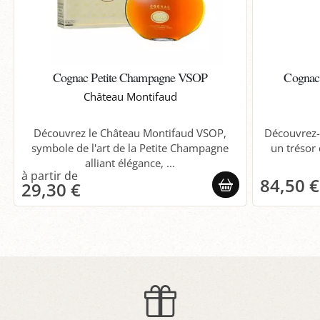
Cognac Petite Champagne VSOP
Cognac
Château Montifaud
Découvrez le Château Montifaud VSOP,
Découvrez-
symbole de l'art de la Petite Champagne
un trésor 
alliant élégance, ...
84,50 €
29,30 €