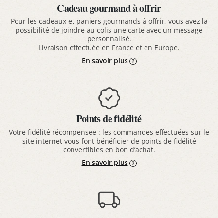
Cadeau gourmand à offrir
Pour les cadeaux et paniers gourmands à offrir, vous avez la
possibilité de joindre au colis une carte avec un message
personnalisé.
Livraison effectuée en France et en Europe.
En savoir plus
Points de fidélité
Votre fidélité récompensée : les commandes effectuées sur le
site internet vous font bénéficier de points de fidélité
convertibles en bon d’achat.
En savoir plus