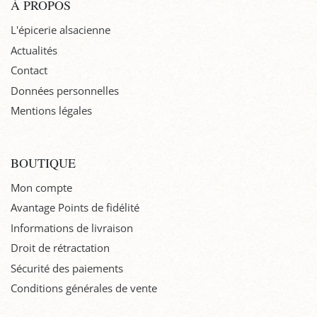
À PROPOS
L'épicerie alsacienne
Actualités
Contact
Données personnelles
Mentions légales
BOUTIQUE
Mon compte
Avantage Points de fidélité
Informations de livraison
Droit de rétractation
Sécurité des paiements
Conditions générales de vente