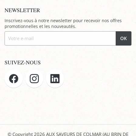
NEWSLETTER
Inscrivez-vous à notre newsletter pour recevoir nos offres
promotionnelles et les nouveautés.
OK
SUIVEZ-NOUS
© Copyright 2026
AUX SAVEURS DE COLMAR (AU BRIN DE