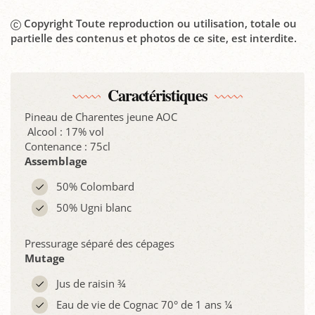
Copyright Toute reproduction ou utilisation, totale ou
partielle des contenus et photos de ce site, est interdite.
Caractéristiques
Pineau de Charentes jeune AOC
Alcool : 17% vol
Contenance : 75cl
Assemblage
50% Colombard
50% Ugni blanc
Pressurage séparé des cépages
Mutage
Jus de raisin ¾
Eau de vie de Cognac 70° de 1 ans ¼