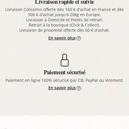
Livraison rapide et suivie
Livraison Colissimo offerte dès 160 € d'achat en France et dès
300 € d'achat jusqu'à 20kg en Europe.
Livraison à Domicile et Points de retrait.
Retrait à la boutique (Click & Collect).
Livraison de proximité offerte dès 60 € d'achat.
En savoir plus
Paiement sécurisé
Paiement en ligne 100% sécurisé par CB, PayPal ou Virement.
En savoir plus