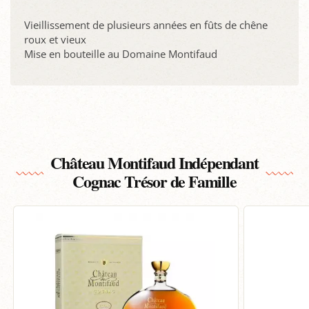
Vieillissement de plusieurs années en fûts de chêne
roux et vieux
Mise en bouteille au Domaine Montifaud
Château Montifaud Indépendant
Cognac Trésor de Famille