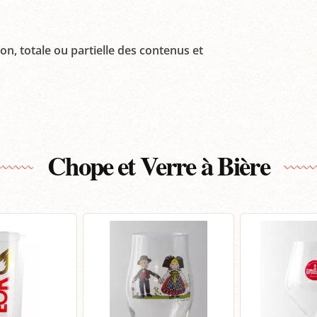
on, totale ou partielle des contenus et
Chope et Verre à Bière