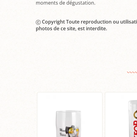
moments de dégustation.
Copyright Toute reproduction ou utilisati
photos de ce site, est interdite.