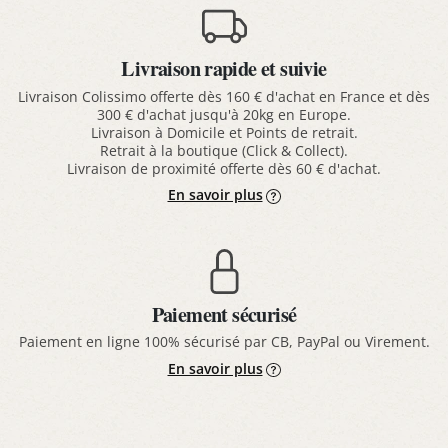
Livraison rapide et suivie
Livraison Colissimo offerte dès 160 € d'achat en France et dès
300 € d'achat jusqu'à 20kg en Europe.
Livraison à Domicile et Points de retrait.
Retrait à la boutique (Click & Collect).
Livraison de proximité offerte dès 60 € d'achat.
En savoir plus
Paiement sécurisé
Paiement en ligne 100% sécurisé par CB, PayPal ou Virement.
En savoir plus