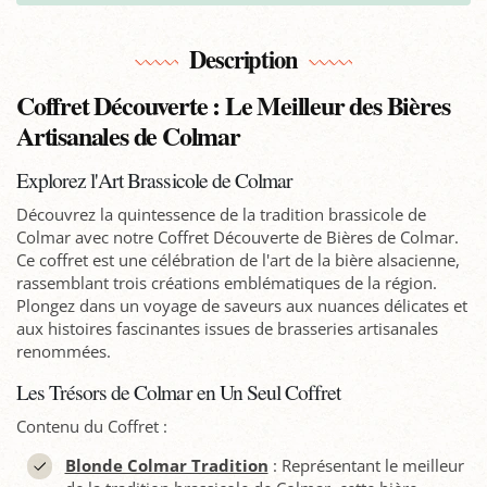
Description
Coffret Découverte : Le Meilleur des Bières
Artisanales de Colmar
Explorez l'Art Brassicole de Colmar
Découvrez la quintessence de la tradition brassicole de
Colmar avec notre Coffret Découverte de Bières de Colmar.
Ce coffret est une célébration de l'art de la bière alsacienne,
rassemblant trois créations emblématiques de la région.
Plongez dans un voyage de saveurs aux nuances délicates et
aux histoires fascinantes issues de brasseries artisanales
renommées.
Les Trésors de Colmar en Un Seul Coffret
Contenu du Coffret :
Blonde Colmar Tradition
: Représentant le meilleur