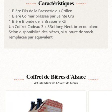
Caractéristiques
1 Bière Pils de la Brasserie du Grillen
1 Bière Colmar brassée par Sainte Cru
1 Bière Blonde de la Brasserie KS
Un Coffret Cadeau 3 x 33cl long Neck brun ou blanc
Selon disponibilité des bières, si rupture de stock
remplacée par équivalent
Coffret de Bières d'Alsace
& Calendrier de l'Avent de bières