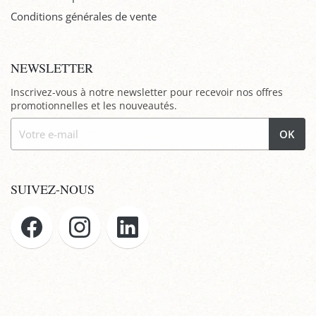
Conditions générales de vente
NEWSLETTER
Inscrivez-vous à notre newsletter pour recevoir nos offres
promotionnelles et les nouveautés.
OK
SUIVEZ-NOUS