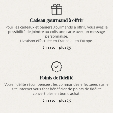
Cadeau gourmand à offrir
Pour les cadeaux et paniers gourmands à offrir, vous avez la
possibilité de joindre au colis une carte avec un message
personnalisé.
Livraison effectuée en France et en Europe.
En savoir plus
Points de fidélité
Votre fidélité récompensée : les commandes effectuées sur le
site internet vous font bénéficier de points de fidélité
convertibles en bon d’achat.
En savoir plus