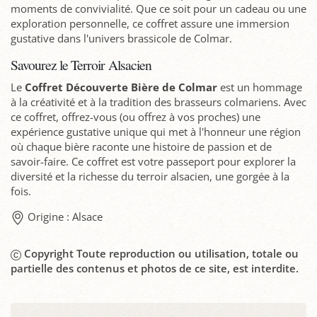
moments de convivialité. Que ce soit pour un cadeau ou une
exploration personnelle, ce coffret assure une immersion
gustative dans l'univers brassicole de Colmar.
Savourez le Terroir Alsacien
Le
Coffret Découverte Bière de Colmar
est un hommage
à la créativité et à la tradition des brasseurs colmariens. Avec
ce coffret, offrez-vous (ou offrez à vos proches) une
expérience gustative unique qui met à l'honneur une région
où chaque bière raconte une histoire de passion et de
savoir-faire. Ce coffret est votre passeport pour explorer la
diversité et la richesse du terroir alsacien, une gorgée à la
fois.
Origine : Alsace
Copyright Toute reproduction ou utilisation, totale ou
partielle des contenus et photos de ce site, est interdite.