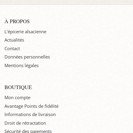
À PROPOS
L'épicerie alsacienne
Actualités
Contact
Données personnelles
Mentions légales
BOUTIQUE
Mon compte
Avantage Points de fidélité
Informations de livraison
Droit de rétractation
Sécurité des paiements