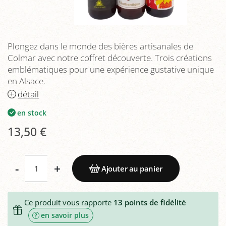
Plongez dans le monde des bières artisanales de
Colmar avec notre coffret découverte. Trois créations
emblématiques pour une expérience gustative unique
en Alsace.
détail
en stock
13,50 €
-
+
Ajouter au panier
Ce produit vous rapporte
13
points de fidélité
en savoir plus