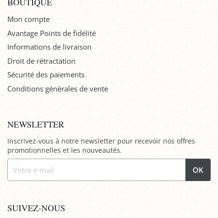
BOUTIQUE
Mon compte
Avantage Points de fidélité
Informations de livraison
Droit de rétractation
Sécurité des paiements
Conditions générales de vente
NEWSLETTER
Inscrivez-vous à notre newsletter pour recevoir nos offres
promotionnelles et les nouveautés.
OK
SUIVEZ-NOUS