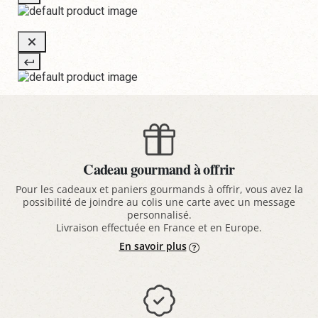
Cadeau gourmand à offrir
Pour les cadeaux et paniers gourmands à offrir, vous avez la
possibilité de joindre au colis une carte avec un message
personnalisé.
Livraison effectuée en France et en Europe.
En savoir plus