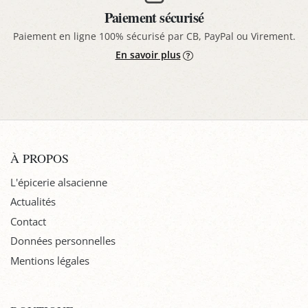
Paiement sécurisé
Paiement en ligne 100% sécurisé par CB, PayPal ou Virement.
En savoir plus
À PROPOS
L'épicerie alsacienne
Actualités
Contact
Données personnelles
Mentions légales