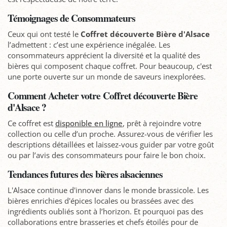
Témoignages de Consommateurs
Ceux qui ont testé le
Coffret découverte Bière d'Alsace
l’admettent : c’est une expérience inégalée. Les
consommateurs apprécient la diversité et la qualité des
bières qui composent chaque coffret. Pour beaucoup, c'est
une porte ouverte sur un monde de saveurs inexplorées.
Comment Acheter votre Coffret découverte Bière
d'Alsace ?
Ce coffret est
disponible en ligne
, prêt à rejoindre votre
collection ou celle d’un proche. Assurez-vous de vérifier les
descriptions détaillées et laissez-vous guider par votre goût
ou par l’avis des consommateurs pour faire le bon choix.
Tendances futures des bières alsaciennes
L'Alsace continue d'innover dans le monde brassicole. Les
bières enrichies d'épices locales ou brassées avec des
ingrédients oubliés sont à l’horizon. Et pourquoi pas des
collaborations entre brasseries et chefs étoilés pour de