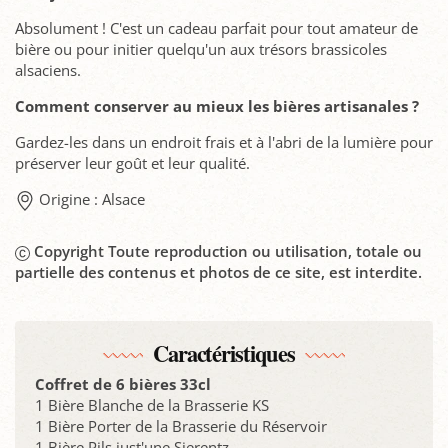
Absolument ! C'est un cadeau parfait pour tout amateur de
bière ou pour initier quelqu'un aux trésors brassicoles
alsaciens.
Comment conserver au mieux les bières artisanales ?
Gardez-les dans un endroit frais et à l'abri de la lumière pour
préserver leur goût et leur qualité.
Origine : Alsace
Copyright Toute reproduction ou utilisation, totale ou
partielle des contenus et photos de ce site, est interdite.
Caractéristiques
Coffret de 6 bières 33cl
1 Bière Blanche de la Brasserie KS
1 Bière Porter de la Brasserie du Réservoir
1 Bière Pils just'une Sierentz