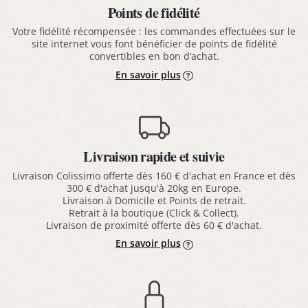
Points de fidélité
Votre fidélité récompensée : les commandes effectuées sur le
site internet vous font bénéficier de points de fidélité
convertibles en bon d’achat.
En savoir plus
Livraison rapide et suivie
Livraison Colissimo offerte dès 160 € d'achat en France et dès
300 € d'achat jusqu'à 20kg en Europe.
Livraison à Domicile et Points de retrait.
Retrait à la boutique (Click & Collect).
Livraison de proximité offerte dès 60 € d'achat.
En savoir plus