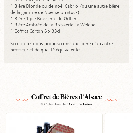
1 Bière Blonde ou de noël Cabrio (ou une autre bière
de la gamme de Noël selon stock)
1 Bière Tiple Brasserie du Grillen
1 Bière Ambrée de la Brasserie La Welche
1 Coffret Carton 6 x 33cl
Si rupture, nous proposerons une bière d'un autre
brasseur et de qualité équivalente.
Coffret de Bières d'Alsace
& Calendrier de l'Avent de bières