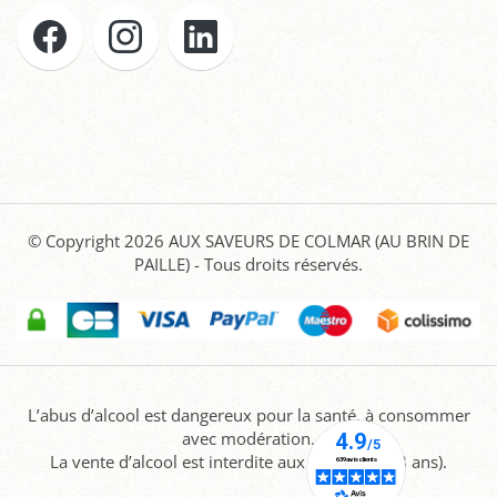
© Copyright 2026
AUX SAVEURS DE COLMAR (AU BRIN DE
PAILLE)
- Tous droits réservés.
L’abus d’alcool est dangereux pour la santé, à consommer
avec modération.
La vente d’alcool est interdite aux mineurs (-18 ans).