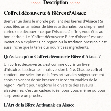
Description
Coffret découverte 6 Bières d'Alsace
Bienvenue dans le monde pétillant des
bières d'Alsace
! Si
vous êtes un amateur de bières artisanales, ou simplement
curieux de découvrir ce que l'Alsace a à offrir, vous êtes au
bon endroit. Le "Coffret découverte Bière d'Alsace" est une
invitation à explorer une région où la tradition brassicole est
aussi riche que la terre qui nourrit ses ingrédients.
Qu'est-ce qu'un Coffret découverte Bière d'Alsace ?
Un coffret découverte, c'est comme ouvrir un livre
d'histoires fascinantes, mais version bière. Chaque
coffret
contient une sélection de bières artisanales soigneusement
choisies venant de six brasseries incontournables de la
région. Parfait pour explorer la diversité des saveurs
alsaciennes, c’est un cadeau idéal pour vous-même ou pour
surprendre un proche.
L'Art de la Bière Artisanale en Alsace