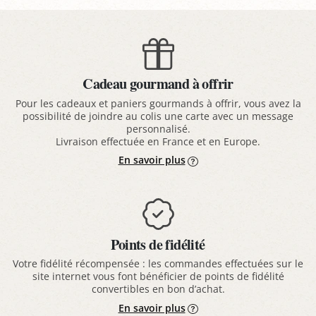
Cadeau gourmand à offrir
Pour les cadeaux et paniers gourmands à offrir, vous avez la
possibilité de joindre au colis une carte avec un message
personnalisé.
Livraison effectuée en France et en Europe.
En savoir plus
Points de fidélité
Votre fidélité récompensée : les commandes effectuées sur le
site internet vous font bénéficier de points de fidélité
convertibles en bon d’achat.
En savoir plus