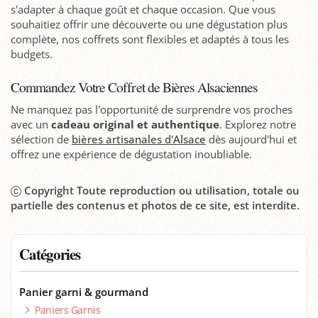
s'adapter à chaque goût et chaque occasion. Que vous
souhaitiez offrir une découverte ou une dégustation plus
complète, nos coffrets sont flexibles et adaptés à tous les
budgets.
Commandez Votre Coffret de Bières Alsaciennes
Ne manquez pas l'opportunité de surprendre vos proches
avec un
cadeau original et authentique
. Explorez notre
sélection de
bières artisanales d'Alsace
dès aujourd'hui et
offrez une expérience de dégustation inoubliable.
Copyright Toute reproduction ou utilisation, totale ou
partielle des contenus et photos de ce site, est interdite.
Catégories
Panier garni & gourmand
Paniers Garnis