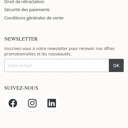
Droit de rétractation
Sécurité des paiements
Conditions générales de vente
NEWSLETTER
Inscrivez-vous à notre newsletter pour recevoir nos offres
promotionnelles et les nouveautés.
OK
SUIVEZ-NOUS