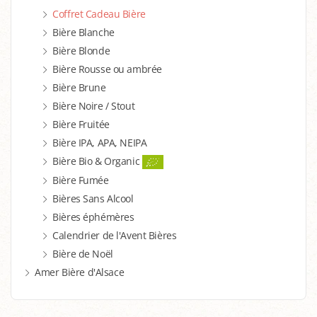
Coffret Cadeau Bière
Bière Blanche
Bière Blonde
Bière Rousse ou ambrée
Bière Brune
Bière Noire / Stout
Bière Fruitée
Bière IPA, APA, NEIPA
Bière Bio & Organic
Bière Fumée
Bières Sans Alcool
Bières éphémères
Calendrier de l'Avent Bières
Bière de Noël
Amer Bière d'Alsace