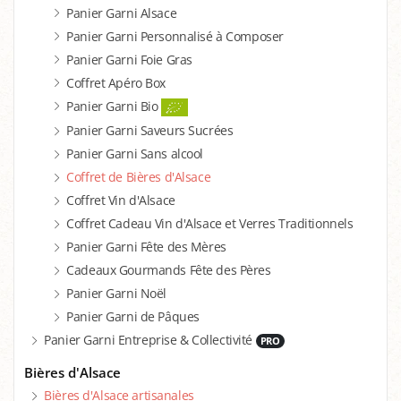
Panier Garni Alsace
Panier Garni Personnalisé à Composer
Panier Garni Foie Gras
Coffret Apéro Box
Panier Garni Bio
Panier Garni Saveurs Sucrées
Panier Garni Sans alcool
Coffret de Bières d'Alsace
Coffret Vin d'Alsace
Coffret Cadeau Vin d'Alsace et Verres Traditionnels
Panier Garni Fête des Mères
Cadeaux Gourmands Fête des Pères
Panier Garni Noël
Panier Garni de Pâques
Panier Garni Entreprise & Collectivité
PRO
Bières d'Alsace
Bières d'Alsace artisanales