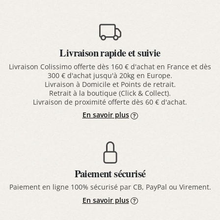
Livraison rapide et suivie
Livraison Colissimo offerte dès 160 € d'achat en France et dès
300 € d'achat jusqu'à 20kg en Europe.
Livraison à Domicile et Points de retrait.
Retrait à la boutique (Click & Collect).
Livraison de proximité offerte dès 60 € d'achat.
En savoir plus
Paiement sécurisé
Paiement en ligne 100% sécurisé par CB, PayPal ou Virement.
En savoir plus