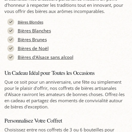
d'honneur à respecter les traditions tout en innovant, pour
vous offrir des bières aux arômes incomparables.
Bières Blondes
Bières Blanches
Bières Brunes
Bières de Noël
Bières d'Alsace sans alcool
Un Cadeau Idéal pour Toutes les Occasions
Que ce soit pour un anniversaire, une fête ou simplement
pour le plaisir d'offrir, nos coffrets de bières artisanales
d'Alsace raviront les amateurs de bonnes choses. Offrez-les
en cadeau et partagez des moments de convivialité autour
de bières d'exception.
Personnalisez Votre Coffret
Choisissez entre nos coffrets de 3 ou 6 bouteilles pour