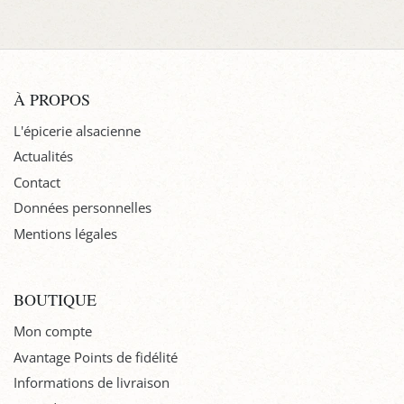
À PROPOS
L'épicerie alsacienne
Actualités
Contact
Données personnelles
Mentions légales
BOUTIQUE
Mon compte
Avantage Points de fidélité
Informations de livraison