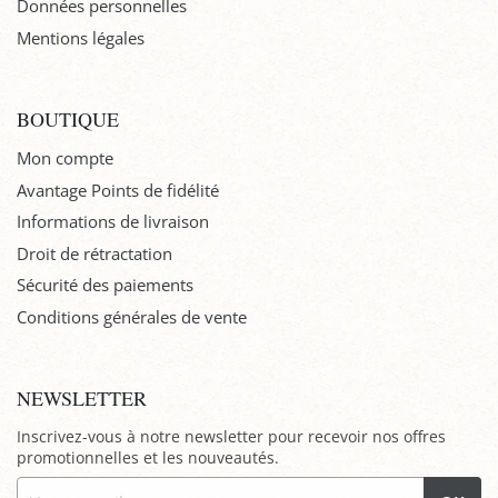
Données personnelles
Mentions légales
BOUTIQUE
Mon compte
Avantage Points de fidélité
Informations de livraison
Droit de rétractation
Sécurité des paiements
Conditions générales de vente
NEWSLETTER
Inscrivez-vous à notre newsletter pour recevoir nos offres
promotionnelles et les nouveautés.