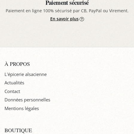
Paiement sécurisé
Paiement en ligne 100% sécurisé par CB, PayPal ou Virement.
En savoir plus
À PROPOS
L'épicerie alsacienne
Actualités
Contact
Données personnelles
Mentions légales
BOUTIQUE