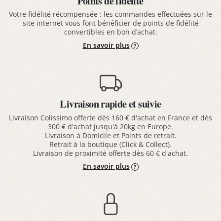
Points de fidélité
Votre fidélité récompensée : les commandes effectuées sur le
site internet vous font bénéficier de points de fidélité
convertibles en bon d’achat.
En savoir plus
Livraison rapide et suivie
Livraison Colissimo offerte dès 160 € d'achat en France et dès
300 € d'achat jusqu'à 20kg en Europe.
Livraison à Domicile et Points de retrait.
Retrait à la boutique (Click & Collect).
Livraison de proximité offerte dès 60 € d'achat.
En savoir plus