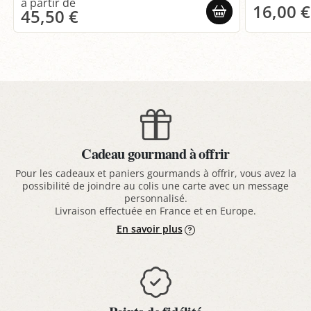
16,00 €
45,50 €
Cadeau gourmand à offrir
Pour les cadeaux et paniers gourmands à offrir, vous avez la
possibilité de joindre au colis une carte avec un message
personnalisé.
Livraison effectuée en France et en Europe.
En savoir plus