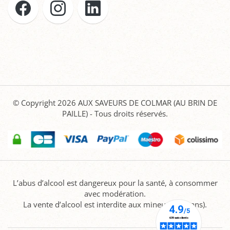
© Copyright 2026
AUX SAVEURS DE COLMAR (AU BRIN DE
PAILLE)
- Tous droits réservés.
L’abus d’alcool est dangereux pour la santé, à consommer
avec modération.
La vente d’alcool est interdite aux mineurs (-18 ans).