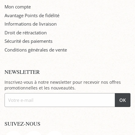
Mon compte
Avantage Points de fidélité
Informations de livraison
Droit de rétractation
Sécurité des paiements
Conditions générales de vente
NEWSLETTER
Inscrivez-vous à notre newsletter pour recevoir nos offres
promotionnelles et les nouveautés.
OK
SUIVEZ-NOUS