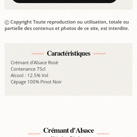
Copyright Toute reproduction ou utilisation, totale ou
partielle des contenus et photos de ce site, est interdite.
Caractéristiques
Crémant d'Alsace Rosé
Contenance 75cl
Alcool : 12.5% Vol
Cépage 100% Pinot Noir
Crémant d'Alsace