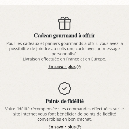
Cadeau gourmand à offrir
Pour les cadeaux et paniers gourmands à offrir, vous avez la
possibilité de joindre au colis une carte avec un message
personnalisé.
Livraison effectuée en France et en Europe.
En savoir plus
Points de fidélité
Votre fidélité récompensée : les commandes effectuées sur le
site internet vous font bénéficier de points de fidélité
convertibles en bon d’achat.
En savoir plus