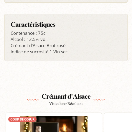
Caractéristiques
Contenance : 75cl
Alcool : 12.5% vol
Crémant d'Alsace Brut rosé
Indice de sucrosité 1 Vin sec
Crémant d'Alsace
Viticulteur Récoltant
COUP DE COEUR