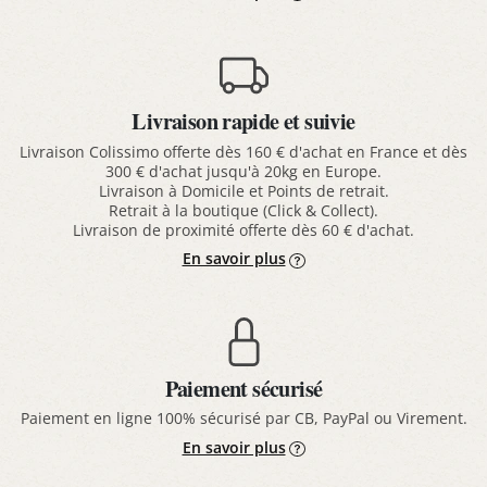
Livraison rapide et suivie
Livraison Colissimo offerte dès 160 € d'achat en France et dès
300 € d'achat jusqu'à 20kg en Europe.
Livraison à Domicile et Points de retrait.
Retrait à la boutique (Click & Collect).
Livraison de proximité offerte dès 60 € d'achat.
En savoir plus
Paiement sécurisé
Paiement en ligne 100% sécurisé par CB, PayPal ou Virement.
En savoir plus