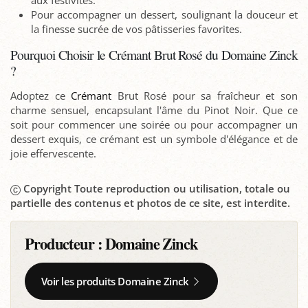
Pour accompagner un dessert, soulignant la douceur et
la finesse sucrée de vos pâtisseries favorites.
Pourquoi Choisir le Crémant Brut Rosé du Domaine Zinck
?
Adoptez ce
Crémant
Brut Rosé pour sa fraîcheur et son
charme sensuel, encapsulant l'âme du Pinot Noir. Que ce
soit pour commencer une soirée ou pour accompagner un
dessert exquis, ce crémant est un symbole d'élégance et de
joie effervescente.
Copyright Toute reproduction ou utilisation, totale ou
partielle des contenus et photos de ce site, est interdite.
Producteur :
Domaine Zinck
Voir les produits Domaine Zinck