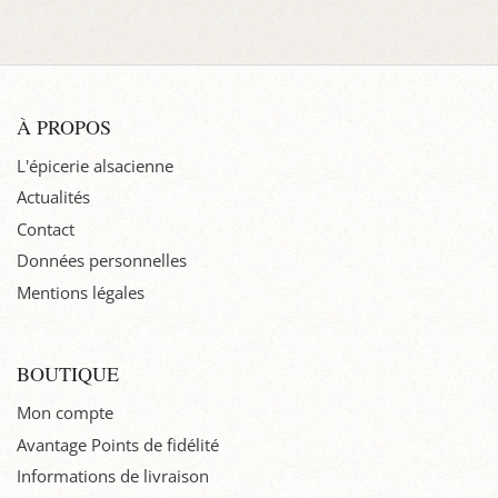
À PROPOS
L'épicerie alsacienne
Actualités
Contact
Données personnelles
Mentions légales
BOUTIQUE
Mon compte
Avantage Points de fidélité
Informations de livraison