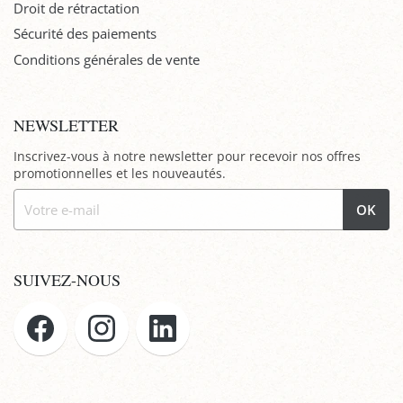
Droit de rétractation
Sécurité des paiements
Conditions générales de vente
NEWSLETTER
Inscrivez-vous à notre newsletter pour recevoir nos offres
promotionnelles et les nouveautés.
OK
SUIVEZ-NOUS