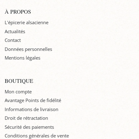
À PROPOS
L'épicerie alsacienne
Actualités
Contact
Données personnelles
Mentions légales
BOUTIQUE
Mon compte
Avantage Points de fidélité
Informations de livraison
Droit de rétractation
Sécurité des paiements
Conditions générales de vente