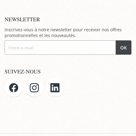
NEWSLETTER
Inscrivez-vous à notre newsletter pour recevoir nos offres
promotionnelles et les nouveautés.
OK
SUIVEZ-NOUS