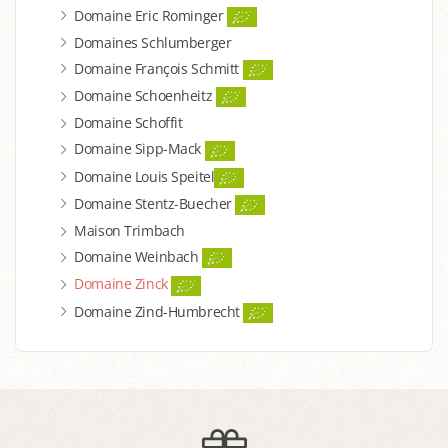
Domaine Eric Rominger
Domaines Schlumberger
Domaine François Schmitt
Domaine Schoenheitz
Domaine Schoffit
Domaine Sipp-Mack
Domaine Louis Speitel
Domaine Stentz-Buecher
Maison Trimbach
Domaine Weinbach
Domaine Zinck
Domaine Zind-Humbrecht