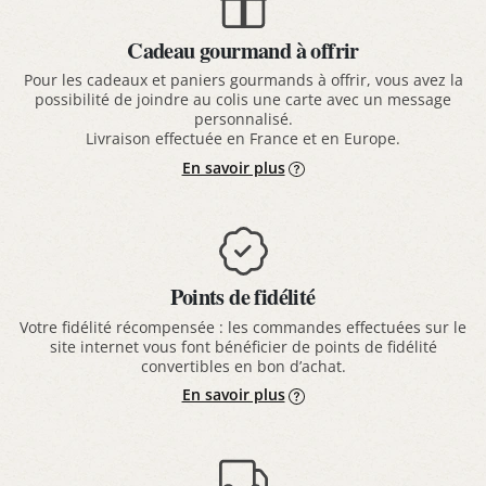
Cadeau gourmand à offrir
Pour les cadeaux et paniers gourmands à offrir, vous avez la
possibilité de joindre au colis une carte avec un message
personnalisé.
Livraison effectuée en France et en Europe.
En savoir plus
Points de fidélité
Votre fidélité récompensée : les commandes effectuées sur le
site internet vous font bénéficier de points de fidélité
convertibles en bon d’achat.
En savoir plus