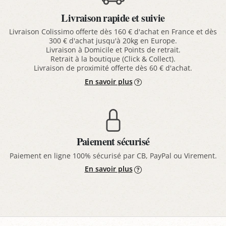
Livraison rapide et suivie
Livraison Colissimo offerte dès 160 € d'achat en France et dès
300 € d'achat jusqu'à 20kg en Europe.
Livraison à Domicile et Points de retrait.
Retrait à la boutique (Click & Collect).
Livraison de proximité offerte dès 60 € d'achat.
En savoir plus
Paiement sécurisé
Paiement en ligne 100% sécurisé par CB, PayPal ou Virement.
En savoir plus