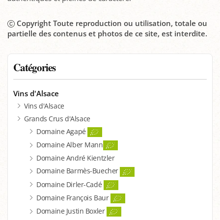
Copyright Toute reproduction ou utilisation, totale ou
partielle des contenus et photos de ce site, est interdite.
Catégories
Vins d'Alsace
Vins d'Alsace
Grands Crus d'Alsace
Domaine Agapé
Domaine Alber Mann
Domaine André Kientzler
Domaine Barmès-Buecher
Domaine Dirler-Cadé
Domaine François Baur
Domaine Justin Boxler