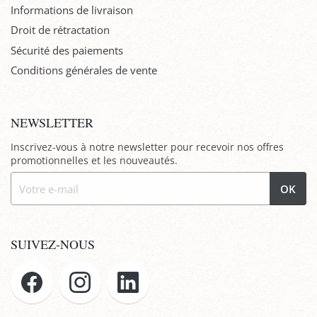
Informations de livraison
Droit de rétractation
Sécurité des paiements
Conditions générales de vente
NEWSLETTER
Inscrivez-vous à notre newsletter pour recevoir nos offres
promotionnelles et les nouveautés.
OK
SUIVEZ-NOUS