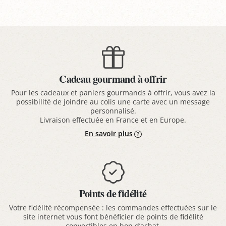
Cadeau gourmand à offrir
Pour les cadeaux et paniers gourmands à offrir, vous avez la
possibilité de joindre au colis une carte avec un message
personnalisé.
Livraison effectuée en France et en Europe.
En savoir plus
Points de fidélité
Votre fidélité récompensée : les commandes effectuées sur le
site internet vous font bénéficier de points de fidélité
convertibles en bon d’achat.