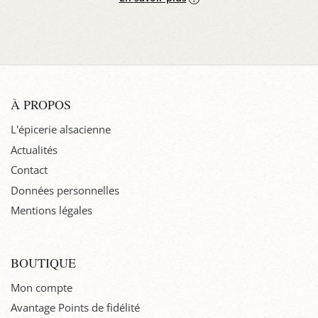
À PROPOS
L'épicerie alsacienne
Actualités
Contact
Données personnelles
Mentions légales
BOUTIQUE
Mon compte
Avantage Points de fidélité