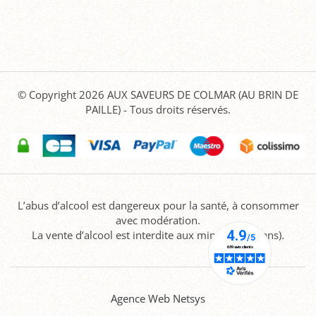
© Copyright 2026
AUX SAVEURS DE COLMAR (AU BRIN DE
PAILLE)
- Tous droits réservés.
L’abus d’alcool est dangereux pour la santé, à consommer
avec modération.
La vente d’alcool est interdite aux mineurs (-18 ans).
Agence Web Netsys