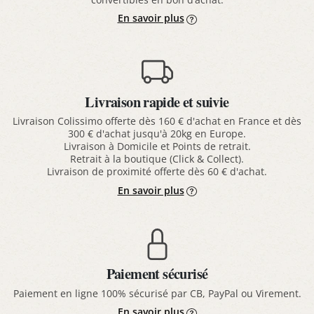
En savoir plus
Livraison rapide et suivie
Livraison Colissimo offerte dès 160 € d'achat en France et dès
300 € d'achat jusqu'à 20kg en Europe.
Livraison à Domicile et Points de retrait.
Retrait à la boutique (Click & Collect).
Livraison de proximité offerte dès 60 € d'achat.
En savoir plus
Paiement sécurisé
Paiement en ligne 100% sécurisé par CB, PayPal ou Virement.
En savoir plus