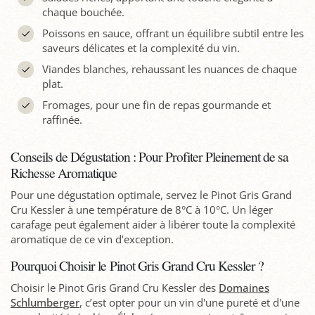
chaque bouchée.
Poissons en sauce, offrant un équilibre subtil entre les
saveurs délicates et la complexité du vin.
Viandes blanches, rehaussant les nuances de chaque
plat.
Fromages, pour une fin de repas gourmande et
raffinée.
Conseils de Dégustation : Pour Profiter Pleinement de sa
Richesse Aromatique
Pour une dégustation optimale, servez le Pinot Gris Grand
Cru Kessler à une température de 8°C à 10°C. Un léger
carafage peut également aider à libérer toute la complexité
aromatique de ce vin d’exception.
Pourquoi Choisir le Pinot Gris Grand Cru Kessler ?
Choisir le Pinot Gris Grand Cru Kessler des
Domaines
Schlumberger
, c’est opter pour un vin d'une pureté et d'une