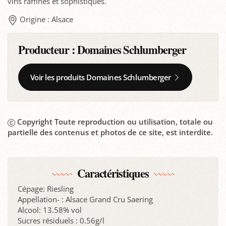
vins raffinés et sophistiqués.
Origine : Alsace
Producteur :
Domaines Schlumberger
Voir les produits Domaines Schlumberger
Copyright Toute reproduction ou utilisation, totale ou
partielle des contenus et photos de ce site, est interdite.
Caractéristiques
Cépage: Riesling
Appellation- : Alsace Grand Cru Saering
Alcool: 13.58% vol
Sucres résiduels : 0.56g/l