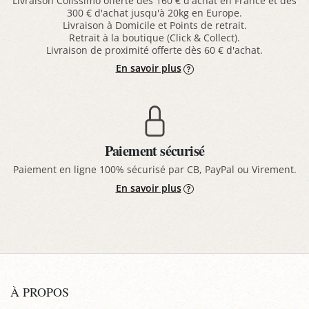
Livraison Colissimo offerte dès 160 € d'achat en France et dès
300 € d'achat jusqu'à 20kg en Europe.
Livraison à Domicile et Points de retrait.
Retrait à la boutique (Click & Collect).
Livraison de proximité offerte dès 60 € d'achat.
En savoir plus
Paiement sécurisé
Paiement en ligne 100% sécurisé par CB, PayPal ou Virement.
En savoir plus
À PROPOS