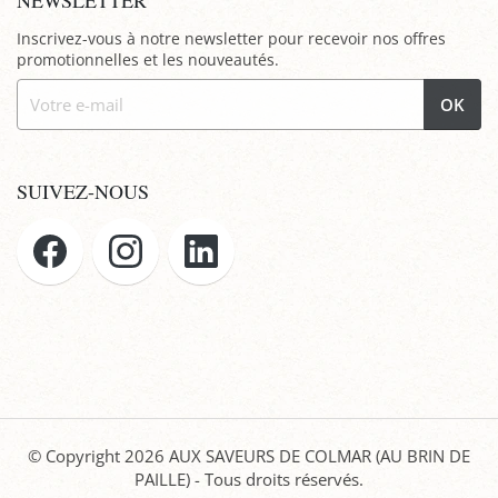
NEWSLETTER
Inscrivez-vous à notre newsletter pour recevoir nos offres
promotionnelles et les nouveautés.
OK
SUIVEZ-NOUS
© Copyright 2026
AUX SAVEURS DE COLMAR (AU BRIN DE
PAILLE)
- Tous droits réservés.