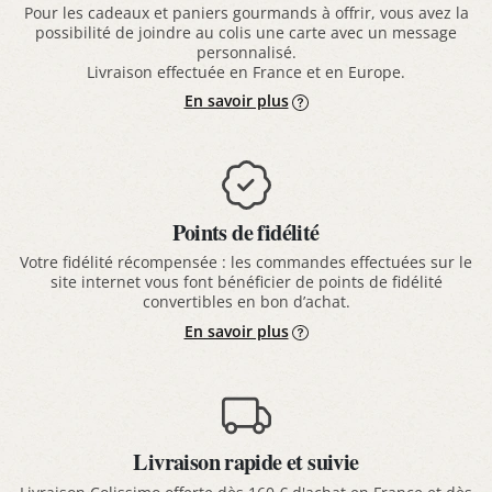
Pour les cadeaux et paniers gourmands à offrir, vous avez la
possibilité de joindre au colis une carte avec un message
personnalisé.
Livraison effectuée en France et en Europe.
En savoir plus
Points de fidélité
Votre fidélité récompensée : les commandes effectuées sur le
site internet vous font bénéficier de points de fidélité
convertibles en bon d’achat.
En savoir plus
Livraison rapide et suivie