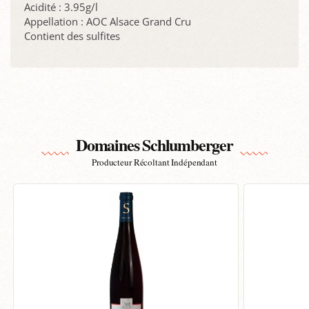
Acidité : 3.95g/l
Appellation : AOC Alsace Grand Cru
Contient des sulfites
Domaines Schlumberger
Producteur Récoltant Indépendant