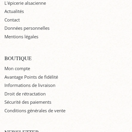
L'épicerie alsacienne
Actualités
Contact
Données personnelles
Mentions légales
BOUTIQUE
Mon compte
Avantage Points de fidélité
Informations de livraison
Droit de rétractation
Sécurité des paiements
Conditions générales de vente