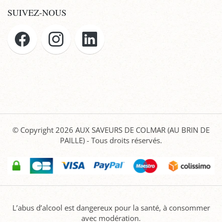
SUIVEZ-NOUS
© Copyright 2026
AUX SAVEURS DE COLMAR (AU BRIN DE
PAILLE)
- Tous droits réservés.
L’abus d’alcool est dangereux pour la santé, à consommer
avec modération.