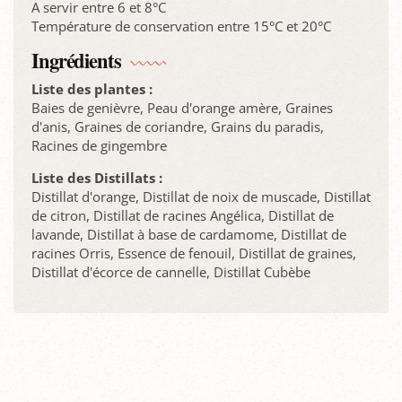
A servir entre 6 et 8°C
Température de conservation entre 15°C et 20°C
Ingrédients
Liste des plantes :
Baies de genièvre, Peau d'orange amère, Graines
d'anis, Graines de coriandre, Grains du paradis,
Racines de gingembre
Liste des Distillats :
Distillat d'orange, Distillat de noix de muscade, Distillat
de citron, Distillat de racines Angélica, Distillat de
lavande, Distillat à base de cardamome, Distillat de
racines Orris, Essence de fenouil, Distillat de graines,
Distillat d'écorce de cannelle, Distillat Cubèbe