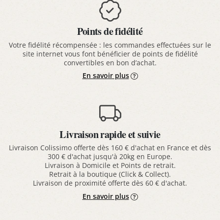
Points de fidélité
Votre fidélité récompensée : les commandes effectuées sur le
site internet vous font bénéficier de points de fidélité
convertibles en bon d’achat.
En savoir plus
Livraison rapide et suivie
Livraison Colissimo offerte dès 160 € d'achat en France et dès
300 € d'achat jusqu'à 20kg en Europe.
Livraison à Domicile et Points de retrait.
Retrait à la boutique (Click & Collect).
Livraison de proximité offerte dès 60 € d'achat.
En savoir plus