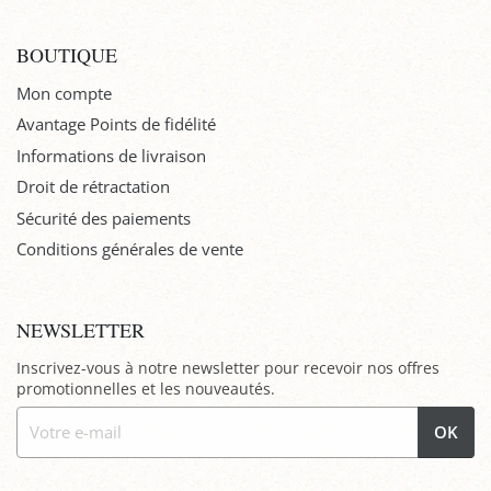
BOUTIQUE
Mon compte
Avantage Points de fidélité
Informations de livraison
Droit de rétractation
Sécurité des paiements
Conditions générales de vente
NEWSLETTER
Inscrivez-vous à notre newsletter pour recevoir nos offres
promotionnelles et les nouveautés.
OK