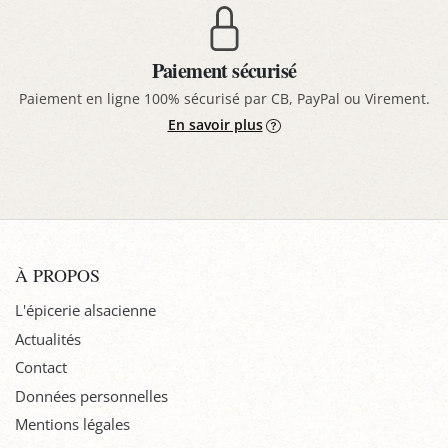
Paiement sécurisé
Paiement en ligne 100% sécurisé par CB, PayPal ou Virement.
En savoir plus
À PROPOS
L'épicerie alsacienne
Actualités
Contact
Données personnelles
Mentions légales