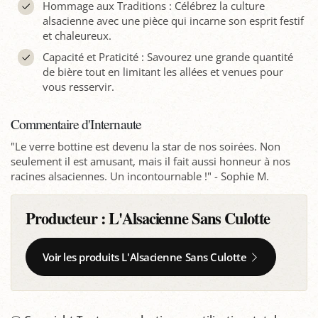
Hommage aux Traditions : Célébrez la culture
alsacienne avec une pièce qui incarne son esprit festif
et chaleureux.
Capacité et Praticité : Savourez une grande quantité
de bière tout en limitant les allées et venues pour
vous resservir.
Commentaire d'Internaute
"Le verre bottine est devenu la star de nos soirées. Non
seulement il est amusant, mais il fait aussi honneur à nos
racines alsaciennes. Un incontournable !" - Sophie M.
Producteur :
L'Alsacienne Sans Culotte
Voir les produits L'Alsacienne Sans Culotte