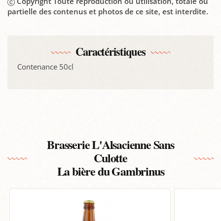
Copyright Toute reproduction ou utilisation, totale ou
partielle des contenus et photos de ce site, est interdite.
Caractéristiques
Contenance 50cl
Brasserie L'Alsacienne Sans
Culotte
La bière du Gambrinus