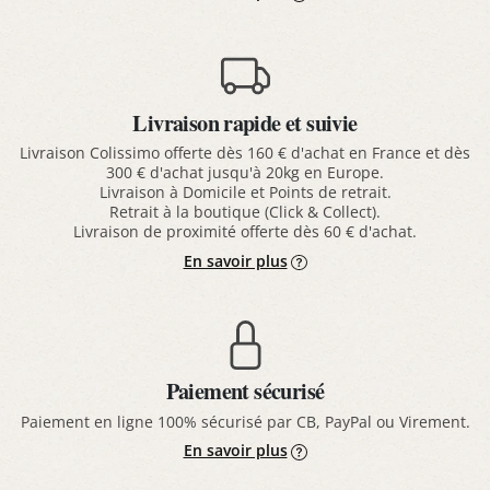
Livraison rapide et suivie
Livraison Colissimo offerte dès 160 € d'achat en France et dès
300 € d'achat jusqu'à 20kg en Europe.
Livraison à Domicile et Points de retrait.
Retrait à la boutique (Click & Collect).
Livraison de proximité offerte dès 60 € d'achat.
En savoir plus
Paiement sécurisé
Paiement en ligne 100% sécurisé par CB, PayPal ou Virement.
En savoir plus