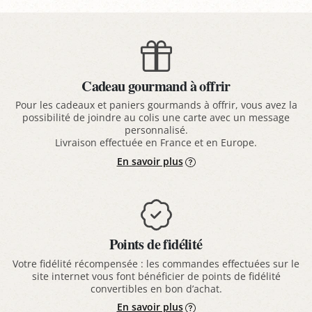
Cadeau gourmand à offrir
Pour les cadeaux et paniers gourmands à offrir, vous avez la
possibilité de joindre au colis une carte avec un message
personnalisé.
Livraison effectuée en France et en Europe.
En savoir plus
Points de fidélité
Votre fidélité récompensée : les commandes effectuées sur le
site internet vous font bénéficier de points de fidélité
convertibles en bon d’achat.
En savoir plus