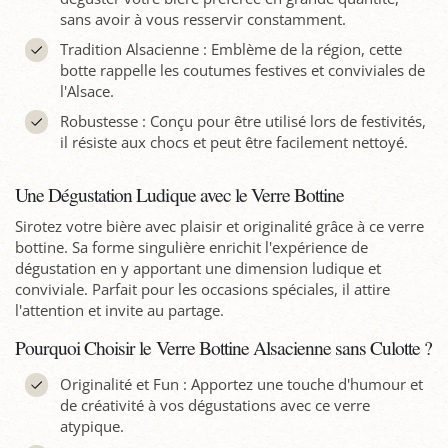
sans avoir à vous resservir constamment.
Tradition Alsacienne : Emblème de la région, cette
botte rappelle les coutumes festives et conviviales de
l'Alsace.
Robustesse : Conçu pour être utilisé lors de festivités,
il résiste aux chocs et peut être facilement nettoyé.
Une Dégustation Ludique avec le Verre Bottine
Sirotez votre bière avec plaisir et originalité grâce à ce verre
bottine. Sa forme singulière enrichit l'expérience de
dégustation en y apportant une dimension ludique et
conviviale. Parfait pour les occasions spéciales, il attire
l'attention et invite au partage.
Pourquoi Choisir le Verre Bottine Alsacienne sans Culotte ?
Originalité et Fun : Apportez une touche d'humour et
de créativité à vos dégustations avec ce verre
atypique.