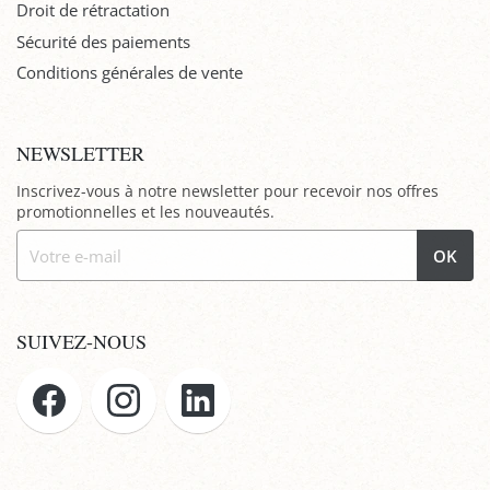
Droit de rétractation
Sécurité des paiements
Conditions générales de vente
NEWSLETTER
Inscrivez-vous à notre newsletter pour recevoir nos offres
promotionnelles et les nouveautés.
OK
SUIVEZ-NOUS