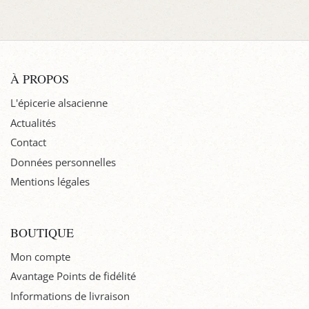
À PROPOS
L'épicerie alsacienne
Actualités
Contact
Données personnelles
Mentions légales
BOUTIQUE
Mon compte
Avantage Points de fidélité
Informations de livraison