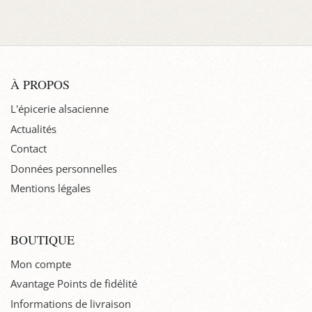
À PROPOS
L'épicerie alsacienne
Actualités
Contact
Données personnelles
Mentions légales
BOUTIQUE
Mon compte
Avantage Points de fidélité
Informations de livraison