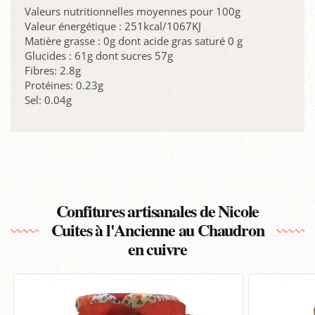
Valeurs nutritionnelles moyennes pour 100g
Valeur énergétique : 251kcal/1067KJ
Matière grasse : 0g dont acide gras saturé 0 g
Glucides : 61g dont sucres 57g
Fibres: 2.8g
Protéines: 0.23g
Sel: 0.04g
Confitures artisanales de Nicole
Cuites à l'Ancienne au Chaudron
en cuivre