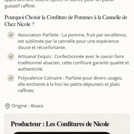
gustatif raffiné.
Pourquoi Choisir la Confiture de Pommes à la Cannelle de
Chez Nicole ?
Association Parfaite : La pomme, fruit par excellence,
est sublimée par la cannelle pour une expérience
douce et réconfortante.
Artisanat Exquis : Confectionnée avec le savoir-faire
traditionnel alsacien, cette confiture garantit qualité et
authenticité.
Polyvalence Culinaire : Parfaite pour divers usages,
elle enchante à la fois les petits-déjeuners et plats
raffinés.
Origine : Alsace
Producteur :
Les Confitures de Nicole