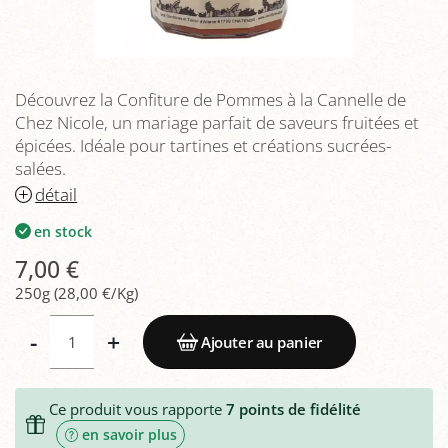
Découvrez la Confiture de Pommes à la Cannelle de
Chez Nicole, un mariage parfait de saveurs fruitées et
épicées. Idéale pour tartines et créations sucrées-
salées.
détail
en stock
7,00 €
250g (28,00 €/Kg)
-
+
Ajouter au panier
Ce produit vous rapporte
7
points de fidélité
en savoir plus