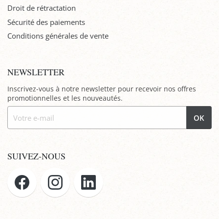
Droit de rétractation
Sécurité des paiements
Conditions générales de vente
NEWSLETTER
Inscrivez-vous à notre newsletter pour recevoir nos offres
promotionnelles et les nouveautés.
OK
SUIVEZ-NOUS