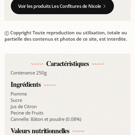
Voir les produits Les Confitures de Nicole
Copyright Toute reproduction ou utilisation, totale ou
partielle des contenus et photos de ce site, est interdite.
Caractéristiques
Contenance 250g
Ingrédients
Pomme
Sucre
Jus de Citron
Pecine de Fruits
Cannelle: Bâton et poudre (0.08%)
Valeurs nutritionnelles