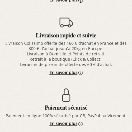
Livraison rapide et suivie
Livraison Colissimo offerte dès 160 € d'achat en France et dès
300 € d'achat jusqu'à 20kg en Europe.
Livraison à Domicile et Points de retrait.
Retrait à la boutique (Click & Collect).
Livraison de proximité offerte dès 60 € d'achat.
En savoir plus
Paiement sécurisé
Paiement en ligne 100% sécurisé par CB, PayPal ou Virement.
En savoir plus