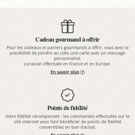
Cadeau gourmand à offrir
Pour les cadeaux et paniers gourmands à offrir, vous avez la
possibilité de joindre au colis une carte avec un message
personnalisé.
Livraison effectuée en France et en Europe.
En savoir plus
Points de fidélité
Votre fidélité récompensée : les commandes effectuées sur le
site internet vous font bénéficier de points de fidélité
convertibles en bon d’achat.
En savoir plus