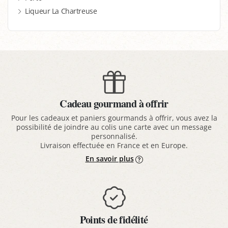
Liqueur La Chartreuse
Cadeau gourmand à offrir
Pour les cadeaux et paniers gourmands à offrir, vous avez la
possibilité de joindre au colis une carte avec un message
personnalisé.
Livraison effectuée en France et en Europe.
En savoir plus
Points de fidélité