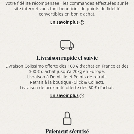
Votre fidélité récompensée : les commandes effectuées sur le
site internet vous font bénéficier de points de fidélité
convertibles en bon d’achat.
En savoir plus
Livraison rapide et suivie
Livraison Colissimo offerte dès 160 € d'achat en France et dès
300 € d'achat jusqu'à 20kg en Europe.
Livraison à Domicile et Points de retrait.
Retrait à la boutique (Click & Collect).
Livraison de proximité offerte dès 60 € d'achat.
En savoir plus
Paiement sécurisé