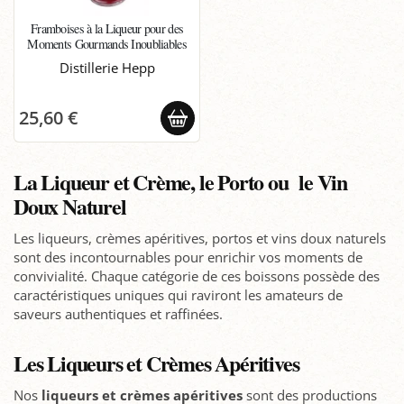
Framboises à la Liqueur pour des
Moments Gourmands Inoubliables
Distillerie Hepp
25,60 €
La Liqueur et Crème, le Porto ou le Vin
Doux Naturel
Les liqueurs, crèmes apéritives, portos et vins doux naturels
sont des incontournables pour enrichir vos moments de
convivialité. Chaque catégorie de ces boissons possède des
caractéristiques uniques qui raviront les amateurs de
saveurs authentiques et raffinées.
Les Liqueurs et Crèmes Apéritives
Nos
liqueurs et crèmes apéritives
sont des productions