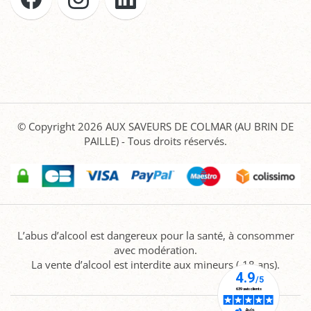
© Copyright 2026
AUX SAVEURS DE COLMAR (AU BRIN DE
PAILLE)
- Tous droits réservés.
L’abus d’alcool est dangereux pour la santé, à consommer
avec modération.
La vente d’alcool est interdite aux mineurs (-18 ans).