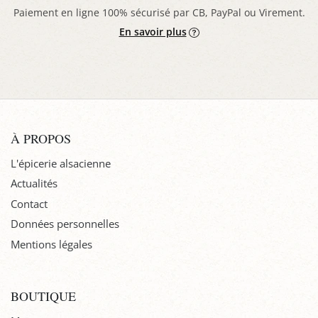
Paiement en ligne 100% sécurisé par CB, PayPal ou Virement.
En savoir plus
À PROPOS
L'épicerie alsacienne
Actualités
Contact
Données personnelles
Mentions légales
BOUTIQUE