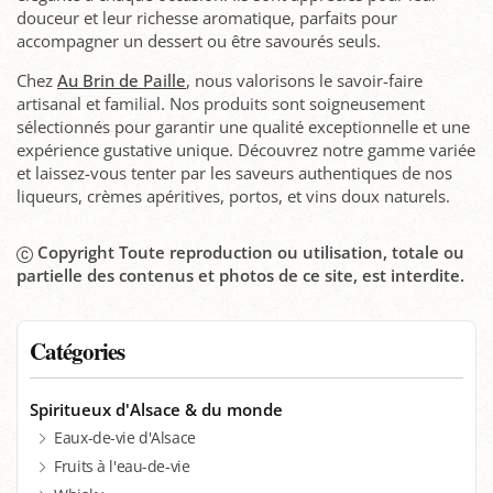
douceur et leur richesse aromatique, parfaits pour
accompagner un dessert ou être savourés seuls.
Chez
Au Brin de Paille
, nous valorisons le savoir-faire
artisanal et familial. Nos produits sont soigneusement
sélectionnés pour garantir une qualité exceptionnelle et une
expérience gustative unique. Découvrez notre gamme variée
et laissez-vous tenter par les saveurs authentiques de nos
liqueurs, crèmes apéritives, portos, et vins doux naturels.
Copyright Toute reproduction ou utilisation, totale ou
partielle des contenus et photos de ce site, est interdite.
Catégories
Spiritueux d'Alsace & du monde
Eaux-de-vie d'Alsace
Fruits à l'eau-de-vie