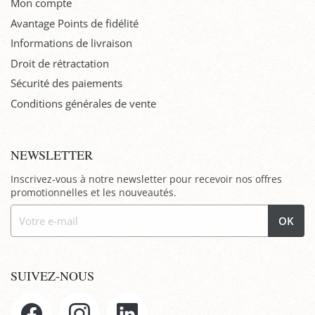
Mon compte
Avantage Points de fidélité
Informations de livraison
Droit de rétractation
Sécurité des paiements
Conditions générales de vente
NEWSLETTER
Inscrivez-vous à notre newsletter pour recevoir nos offres
promotionnelles et les nouveautés.
OK
SUIVEZ-NOUS