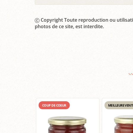
Copyright Toute reproduction ou utilisati
photos de ce site, est interdite.
COUP DE COEUR
MEILLEURE VENT