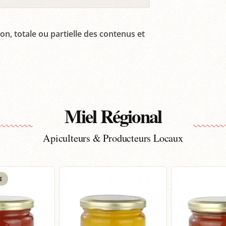
on, totale ou partielle des contenus et
Miel Régional
Apiculteurs & Producteurs Locaux
E