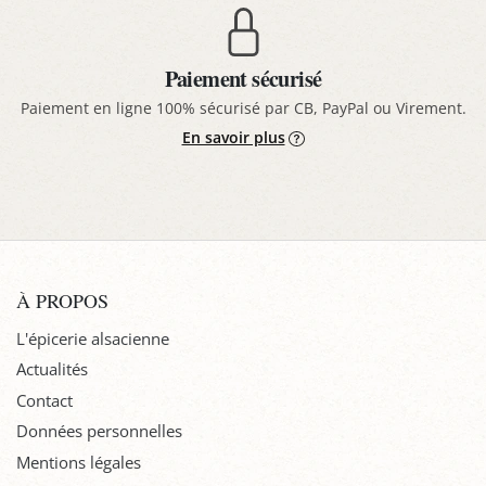
Paiement sécurisé
Paiement en ligne 100% sécurisé par CB, PayPal ou Virement.
En savoir plus
À PROPOS
L'épicerie alsacienne
Actualités
Contact
Données personnelles
Mentions légales