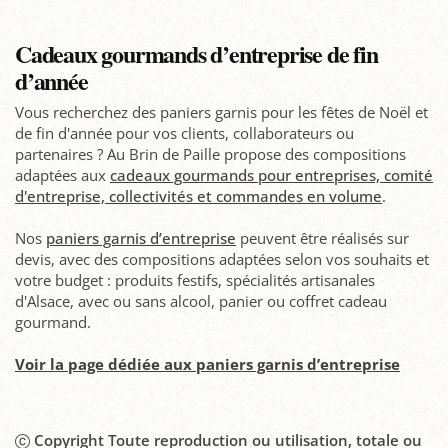
Cadeaux gourmands d’entreprise de fin
d’année
Vous recherchez des paniers garnis pour les fêtes de Noël et
de fin d'année pour vos clients, collaborateurs ou
partenaires ? Au Brin de Paille propose des compositions
adaptées aux
cadeaux gourmands pour entreprises, comité
d'entreprise, collectivités et commandes en volume
.
Nos
paniers garnis d’entreprise
peuvent être réalisés sur
devis, avec des compositions adaptées selon vos souhaits et
votre budget : produits festifs, spécialités artisanales
d'Alsace, avec ou sans alcool, panier ou coffret cadeau
gourmand.
Voir la page dédiée aux paniers garnis d’entreprise
Copyright Toute reproduction ou utilisation, totale ou