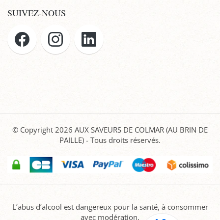
SUIVEZ-NOUS
© Copyright 2026
AUX SAVEURS DE COLMAR (AU BRIN DE
PAILLE)
- Tous droits réservés.
L’abus d’alcool est dangereux pour la santé, à consommer
avec modération.