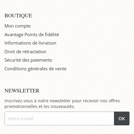
BOUTIQUE
Mon compte
Avantage Points de fidélité
Informations de livraison
Droit de rétractation
Sécurité des paiements
Conditions générales de vente
NEWSLETTER
Inscrivez-vous à notre newsletter pour recevoir nos offres
promotionnelles et les nouveautés.
OK