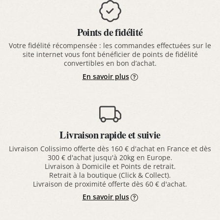
Points de fidélité
Votre fidélité récompensée : les commandes effectuées sur le
site internet vous font bénéficier de points de fidélité
convertibles en bon d’achat.
En savoir plus
Livraison rapide et suivie
Livraison Colissimo offerte dès 160 € d'achat en France et dès
300 € d'achat jusqu'à 20kg en Europe.
Livraison à Domicile et Points de retrait.
Retrait à la boutique (Click & Collect).
Livraison de proximité offerte dès 60 € d'achat.
En savoir plus