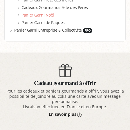
Cadeaux Gourmands Fête des Pères
Panier Garni Noël
Panier Garni de Pâques
Panier Garni Entreprise & Collectivité
PRO
Cadeau gourmand à offrir
Pour les cadeaux et paniers gourmands à offrir, vous avez la
possibilité de joindre au colis une carte avec un message
personnalisé.
Livraison effectuée en France et en Europe.
En savoir plus