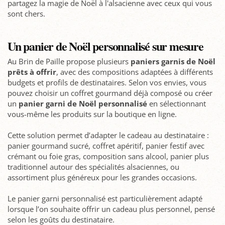
partagez la magie de Noël à l'alsacienne avec ceux qui vous
sont chers.
Un panier de Noël personnalisé sur mesure
Au Brin de Paille propose plusieurs
paniers garnis de Noël
prêts à offrir
, avec des compositions adaptées à différents
budgets et profils de destinataires. Selon vos envies, vous
pouvez choisir un coffret gourmand déjà composé ou créer
un
panier garni de Noël personnalisé
en sélectionnant
vous-même les produits sur la boutique en ligne.
Cette solution permet d’adapter le cadeau au destinataire :
panier gourmand sucré, coffret apéritif, panier festif avec
crémant ou foie gras, composition sans alcool, panier plus
traditionnel autour des spécialités alsaciennes, ou
assortiment plus généreux pour les grandes occasions.
Le panier garni personnalisé est particulièrement adapté
lorsque l’on souhaite offrir un cadeau plus personnel, pensé
selon les goûts du destinataire.