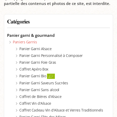
partielle des contenus et photos de ce site, est interdite.
Catégories
Panier garni & gourmand
Paniers Garnis
Panier Garni Alsace
Panier Garni Personnalisé à Composer
Panier Garni Foie Gras
Coffret Apéro Box
Panier Garni Bio
Panier Garni Saveurs Sucrées
Panier Garni Sans alcool
Coffret de Bières d'Alsace
Coffret Vin d'Alsace
Coffret Cadeau Vin d'Alsace et Verres Traditionnels
Panier Garni Fête des Mères