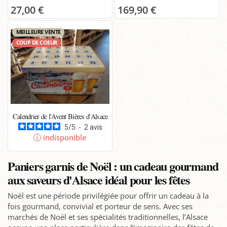
27,00 €
169,90 €
MEILLEURE VENTE
COUP DE COEUR
Calendrier de l'Avent Bières d'Alsace
5
/
5
-
2
avis
indisponible
Paniers garnis de Noël : un cadeau gourmand
aux saveurs d'Alsace idéal pour les fêtes
Noël est une période privilégiée pour offrir un cadeau à la
fois gourmand, convivial et porteur de sens. Avec ses
marchés de Noël et ses spécialités traditionnelles, l’Alsace