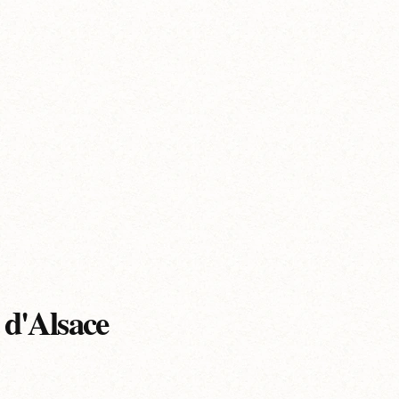
 d'Alsace