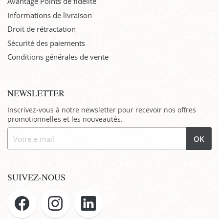
Avantage Points de fidélité
Informations de livraison
Droit de rétractation
Sécurité des paiements
Conditions générales de vente
NEWSLETTER
Inscrivez-vous à notre newsletter pour recevoir nos offres
promotionnelles et les nouveautés.
OK
SUIVEZ-NOUS