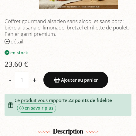
Coffret gourmand alsacien sans alcool et sans porc :
bière artisanale, limonade, bretzel et rillette de poulet.
Panier garni premium.
détail
en stock
23,60 €
-
+
Ajouter au panier
Ce produit vous rapporte
23
points de fidélité
en savoir plus
Description