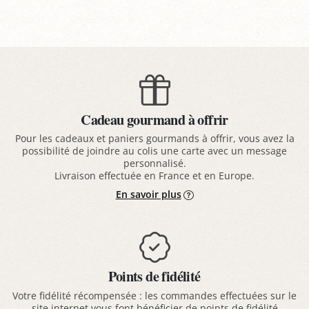
Cadeau gourmand à offrir
Pour les cadeaux et paniers gourmands à offrir, vous avez la
possibilité de joindre au colis une carte avec un message
personnalisé.
Livraison effectuée en France et en Europe.
En savoir plus
Points de fidélité
Votre fidélité récompensée : les commandes effectuées sur le
site internet vous font bénéficier de points de fidélité