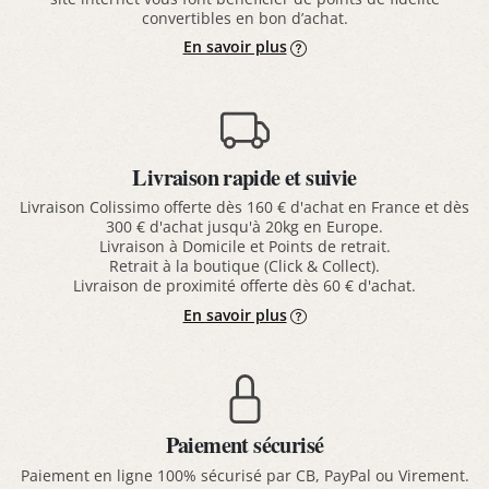
convertibles en bon d’achat.
En savoir plus
Livraison rapide et suivie
Livraison Colissimo offerte dès 160 € d'achat en France et dès
300 € d'achat jusqu'à 20kg en Europe.
Livraison à Domicile et Points de retrait.
Retrait à la boutique (Click & Collect).
Livraison de proximité offerte dès 60 € d'achat.
En savoir plus
Paiement sécurisé
Paiement en ligne 100% sécurisé par CB, PayPal ou Virement.