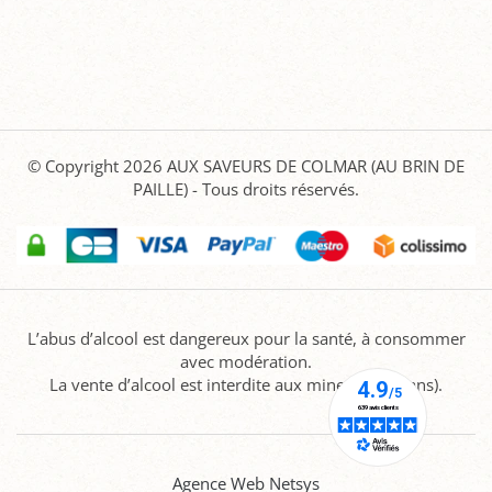
© Copyright 2026
AUX SAVEURS DE COLMAR (AU BRIN DE
PAILLE)
- Tous droits réservés.
L’abus d’alcool est dangereux pour la santé, à consommer
avec modération.
La vente d’alcool est interdite aux mineurs (-18 ans).
Agence Web Netsys