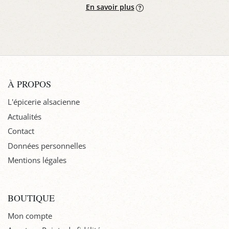
En savoir plus
À PROPOS
L'épicerie alsacienne
Actualités
Contact
Données personnelles
Mentions légales
BOUTIQUE
Mon compte