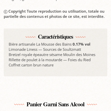
Copyright Toute reproduction ou utilisation, totale ou
partielle des contenus et photos de ce site, est interdite.
Caractéristiques
Bière artisanale La Mousse des Bains
0.17% vol
Limonade Liness — Sources de Soultzmatt
Bretzel royale épeautre sésame Moulin des Moines
Rillette de poulet à la moutarde — Foies du Ried
Coffret carton brun nature
Panier Garni Sans Alcool