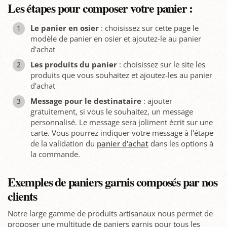
Les étapes pour composer votre panier :
Le panier en osier
: choisissez sur cette page le
modèle de panier en osier et ajoutez-le au panier
d'achat
Les produits du panier
: choisissez sur le site les
produits que vous souhaitez et ajoutez-les au panier
d'achat
Message pour le destinataire
: ajouter
gratuitement, si vous le souhaitez, un message
personnalisé. Le message sera joliment écrit sur une
carte. Vous pourrez indiquer votre message à l'étape
de la validation du
panier d'achat
dans les options à
la commande.
Exemples de paniers garnis composés par nos
clients
Notre large gamme de produits artisanaux nous permet de
proposer une multitude de paniers garnis pour tous les