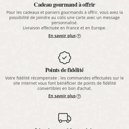
Cadeau gourmand à offrir
Pour les cadeaux et paniers gourmands à offrir, vous avez la
possibilité de joindre au colis une carte avec un message
personnalisé.
Livraison effectuée en France et en Europe.
En savoir plus
Points de fidélité
Votre fidélité récompensée : les commandes effectuées sur le
site internet vous font bénéficier de points de fidélité
convertibles en bon d’achat.
En savoir plus