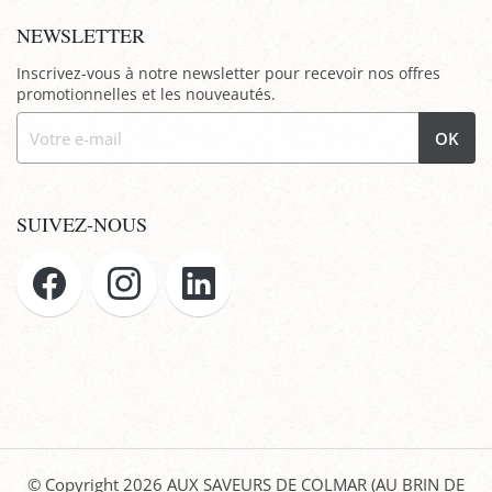
NEWSLETTER
Inscrivez-vous à notre newsletter pour recevoir nos offres
promotionnelles et les nouveautés.
OK
SUIVEZ-NOUS
© Copyright 2026
AUX SAVEURS DE COLMAR (AU BRIN DE