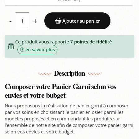
-
+
Ajouter au panier
Ce produit vous rapporte
7
points de fidélité
en savoir plus
Description
Composer votre Panier Garni selon vos
envies et votre bubget
Nous proposons la réalisation de panier garni à composer
par vos soins en choisissant le panier en osier parmi les
modèles proposés et en commandant les produits sur
l'ensemble de notre site afin de composer votre panier garni
selon vos envies et votre budget.