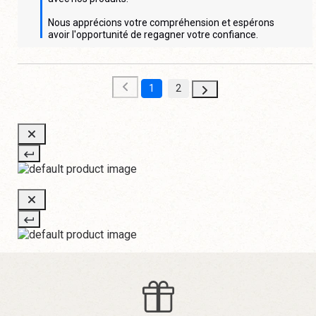
Nous apprécions votre compréhension et espérons 
avoir l'opportunité de regagner votre confiance.
1
2