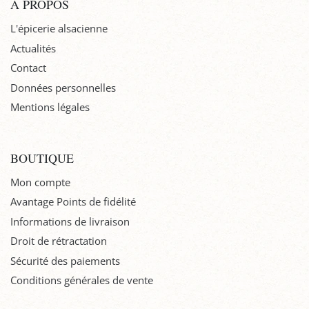
À PROPOS
L'épicerie alsacienne
Actualités
Contact
Données personnelles
Mentions légales
BOUTIQUE
Mon compte
Avantage Points de fidélité
Informations de livraison
Droit de rétractation
Sécurité des paiements
Conditions générales de vente