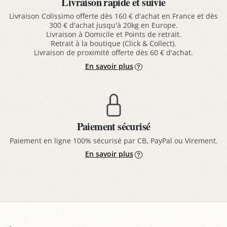
Livraison rapide et suivie
Livraison Colissimo offerte dès 160 € d'achat en France et dès
300 € d'achat jusqu'à 20kg en Europe.
Livraison à Domicile et Points de retrait.
Retrait à la boutique (Click & Collect).
Livraison de proximité offerte dès 60 € d'achat.
En savoir plus
Paiement sécurisé
Paiement en ligne 100% sécurisé par CB, PayPal ou Virement.
En savoir plus