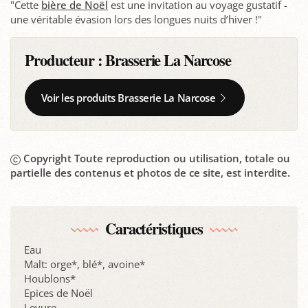
"Cette
bière de Noël
est une invitation au voyage gustatif -
une véritable évasion lors des longues nuits d’hiver !"
Producteur :
Brasserie La Narcose
Voir les produits Brasserie La Narcose
Copyright Toute reproduction ou utilisation, totale ou
partielle des contenus et photos de ce site, est interdite.
Caractéristiques
Eau
Malt: orge*, blé*, avoine*
Houblons*
Epices de Noël
Levure