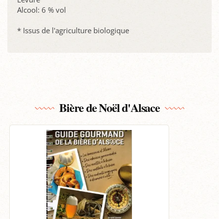
Alcool: 6 % vol
* Issus de l'agriculture biologique
Bière de Noël d'Alsace