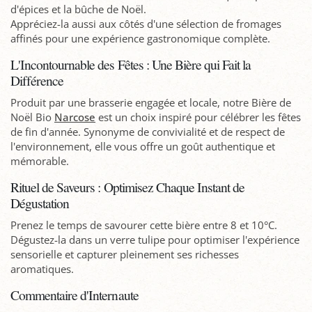
d'épices et la bûche de Noël.
Appréciez-la aussi aux côtés d'une sélection de fromages
affinés pour une expérience gastronomique complète.
L'Incontournable des Fêtes : Une Bière qui Fait la
Différence
Produit par une brasserie engagée et locale, notre Bière de
Noël Bio
Narcose
est un choix inspiré pour célébrer les fêtes
de fin d'année. Synonyme de convivialité et de respect de
l'environnement, elle vous offre un goût authentique et
mémorable.
Rituel de Saveurs : Optimisez Chaque Instant de
Dégustation
Prenez le temps de savourer cette bière entre 8 et 10°C.
Dégustez-la dans un verre tulipe pour optimiser l'expérience
sensorielle et capturer pleinement ses richesses
aromatiques.
Commentaire d'Internaute