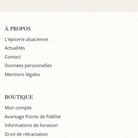
À PROPOS
L'épicerie alsacienne
Actualités
Contact
Données personnelles
Mentions légales
BOUTIQUE
Mon compte
Avantage Points de fidélité
Informations de livraison
Droit de rétractation