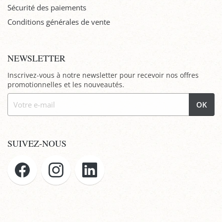
Sécurité des paiements
Conditions générales de vente
NEWSLETTER
Inscrivez-vous à notre newsletter pour recevoir nos offres
promotionnelles et les nouveautés.
OK
SUIVEZ-NOUS