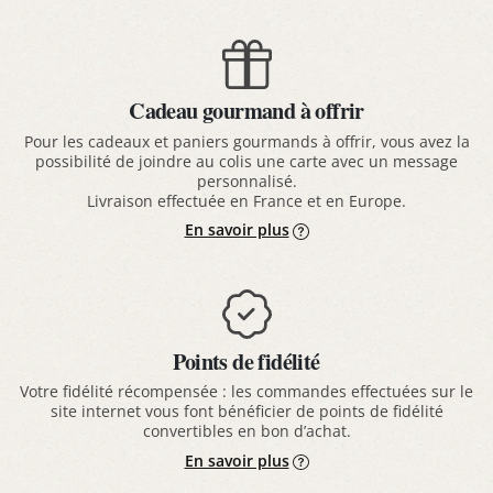
Cadeau gourmand à offrir
Pour les cadeaux et paniers gourmands à offrir, vous avez la
possibilité de joindre au colis une carte avec un message
personnalisé.
Livraison effectuée en France et en Europe.
En savoir plus
Points de fidélité
Votre fidélité récompensée : les commandes effectuées sur le
site internet vous font bénéficier de points de fidélité
convertibles en bon d’achat.
En savoir plus