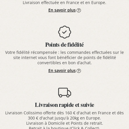
Livraison effectuée en France et en Europe.
En savoir plus
Points de fidélité
Votre fidélité récompensée : les commandes effectuées sur le
site internet vous font bénéficier de points de fidélité
convertibles en bon d’achat.
En savoir plus
Livraison rapide et suivie
Livraison Colissimo offerte dès 160 € d'achat en France et dès
300 € d'achat jusqu'à 20kg en Europe.
Livraison à Domicile et Points de retrait.
Retrait à la boutique (Click & Collect).