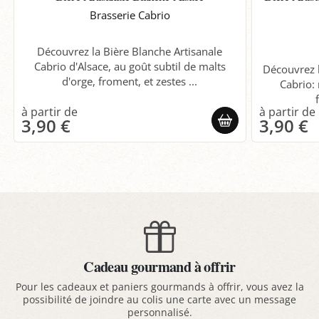
Brasserie Cabrio
Découvrez la Bière Blanche Artisanale
Cabrio d'Alsace, au goût subtil de malts
Découvrez 
d'orge, froment, et zestes ...
Cabrio: 
3,90 €
3,90 €
Cadeau gourmand à offrir
Pour les cadeaux et paniers gourmands à offrir, vous avez la
possibilité de joindre au colis une carte avec un message
personnalisé.