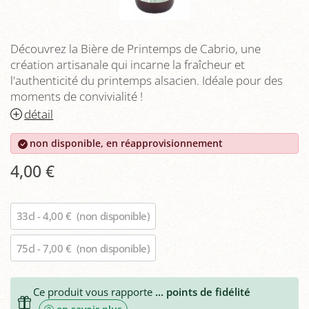
Découvrez la Bière de Printemps de Cabrio, une
création artisanale qui incarne la fraîcheur et
l'authenticité du printemps alsacien. Idéale pour des
moments de convivialité !
détail
non disponible, en réapprovisionnement
4,00 €
33cl - 4,00 €
(non disponible)
75cl - 7,00 €
(non disponible)
Ce produit vous rapporte
...
points de fidélité