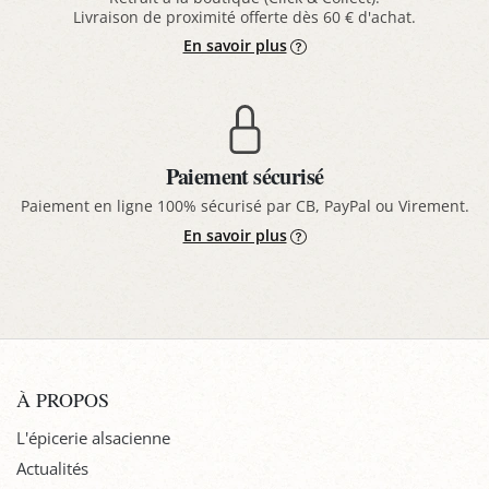
Livraison de proximité offerte dès 60 € d'achat.
En savoir plus
Paiement sécurisé
Paiement en ligne 100% sécurisé par CB, PayPal ou Virement.
En savoir plus
À PROPOS
L'épicerie alsacienne
Actualités