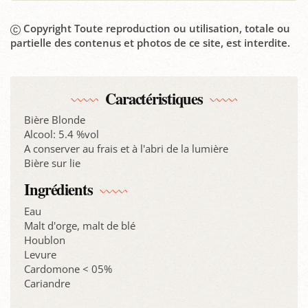
Copyright Toute reproduction ou utilisation, totale ou
partielle des contenus et photos de ce site, est interdite.
Caractéristiques
Bière Blonde
Alcool: 5.4 %vol
A conserver au frais et à l'abri de la lumière
Bière sur lie
Ingrédients
Eau
Malt d'orge, malt de blé
Houblon
Levure
Cardomone < 05%
Cariandre