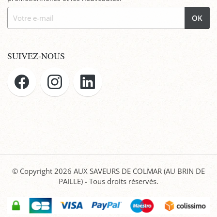
OK
SUIVEZ-NOUS
© Copyright 2026
AUX SAVEURS DE COLMAR (AU BRIN DE
PAILLE)
- Tous droits réservés.