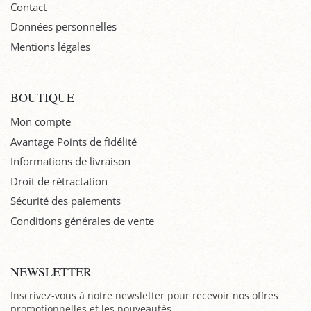
Contact
Données personnelles
Mentions légales
BOUTIQUE
Mon compte
Avantage Points de fidélité
Informations de livraison
Droit de rétractation
Sécurité des paiements
Conditions générales de vente
NEWSLETTER
Inscrivez-vous à notre newsletter pour recevoir nos offres
promotionnelles et les nouveautés.