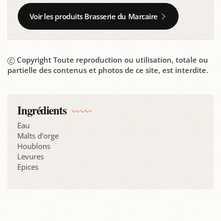
Voir les produits Brasserie du Marcaire
Copyright Toute reproduction ou utilisation, totale ou
partielle des contenus et photos de ce site, est interdite.
Ingrédients
Eau
Malts d'orge
Houblons
Levures
Epices