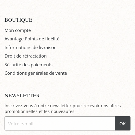
BOUTIQUE
Mon compte
Avantage Points de fidélité
Informations de livraison
Droit de rétractation
Sécurité des paiements
Conditions générales de vente
NEWSLETTER
Inscrivez-vous à notre newsletter pour recevoir nos offres
promotionnelles et les nouveautés.
OK