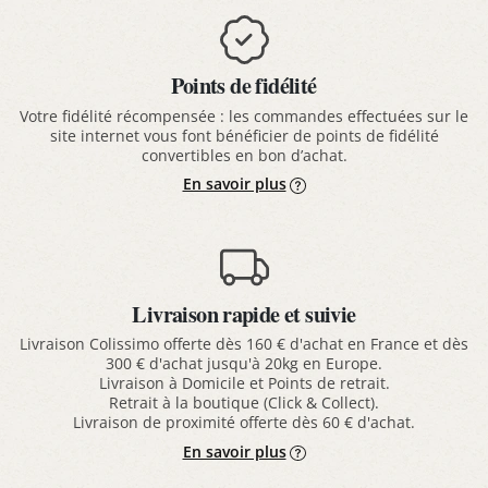
Points de fidélité
Votre fidélité récompensée : les commandes effectuées sur le
site internet vous font bénéficier de points de fidélité
convertibles en bon d’achat.
En savoir plus
Livraison rapide et suivie
Livraison Colissimo offerte dès 160 € d'achat en France et dès
300 € d'achat jusqu'à 20kg en Europe.
Livraison à Domicile et Points de retrait.
Retrait à la boutique (Click & Collect).
Livraison de proximité offerte dès 60 € d'achat.
En savoir plus