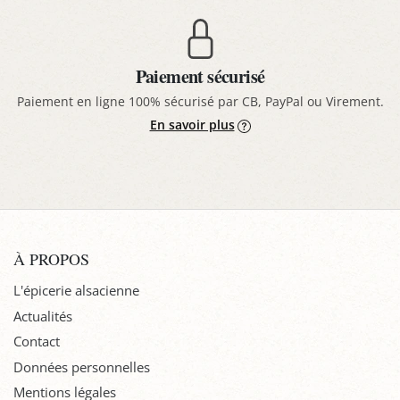
Paiement sécurisé
Paiement en ligne 100% sécurisé par CB, PayPal ou Virement.
En savoir plus
À PROPOS
L'épicerie alsacienne
Actualités
Contact
Données personnelles
Mentions légales