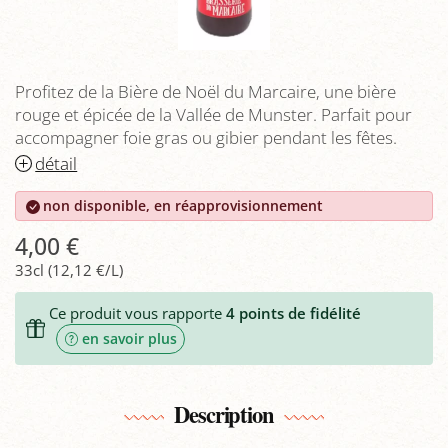
Profitez de la Bière de Noël du Marcaire, une bière
rouge et épicée de la Vallée de Munster. Parfait pour
accompagner foie gras ou gibier pendant les fêtes.
détail
non disponible, en réapprovisionnement
4,00 €
33cl (12,12 €/L)
Ce produit vous rapporte
4
points de fidélité
en savoir plus
Description