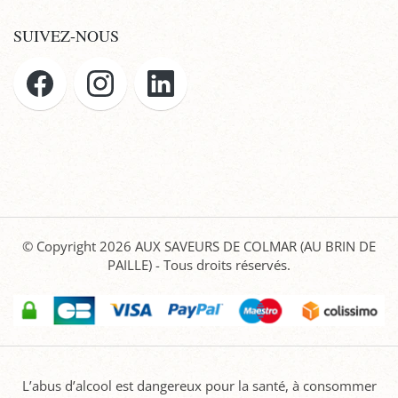
SUIVEZ-NOUS
© Copyright 2026
AUX SAVEURS DE COLMAR (AU BRIN DE
PAILLE)
- Tous droits réservés.
L’abus d’alcool est dangereux pour la santé, à consommer