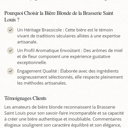
Pourquoi Choisir la Bière Blonde de la Brasserie Saint
Louis ?
Un Héritage Brassicole : Cette bière est le témoin
vivant de traditions séculaires alliées à une expertise
artisanale.
Un Profil Aromatique Envoûtant : Des arômes de miel
et de fleur composent une expérience gustative
exceptionnelle.
Engagement Qualité : Élaborée avec des ingrédients
soigneusement sélectionnés, elle respecte pleinement
les méthodes artisanales.
Témoignages Clients
Les amateurs de bière blonde reconnaissent la Brasserie
Saint Louis pour son savoir-faire incomparable et sa capacité
à créer une bière authentique et inoubliable. Commentaires
élogieux soulignent son caractère équilibré et son élégance,