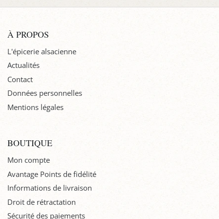
À PROPOS
L'épicerie alsacienne
Actualités
Contact
Données personnelles
Mentions légales
BOUTIQUE
Mon compte
Avantage Points de fidélité
Informations de livraison
Droit de rétractation
Sécurité des paiements