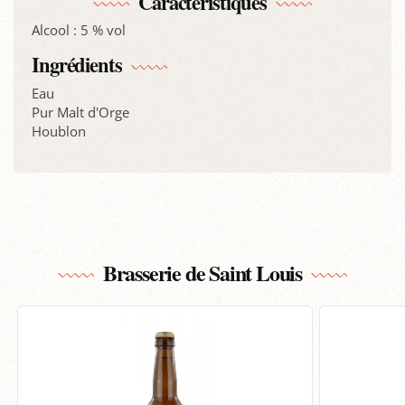
Caractéristiques
Alcool : 5 % vol
Ingrédients
Eau
Pur Malt d'Orge
Houblon
Brasserie de Saint Louis