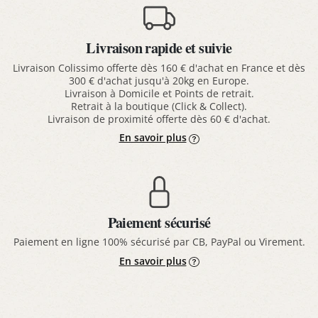
Livraison rapide et suivie
Livraison Colissimo offerte dès 160 € d'achat en France et dès
300 € d'achat jusqu'à 20kg en Europe.
Livraison à Domicile et Points de retrait.
Retrait à la boutique (Click & Collect).
Livraison de proximité offerte dès 60 € d'achat.
En savoir plus
Paiement sécurisé
Paiement en ligne 100% sécurisé par CB, PayPal ou Virement.
En savoir plus