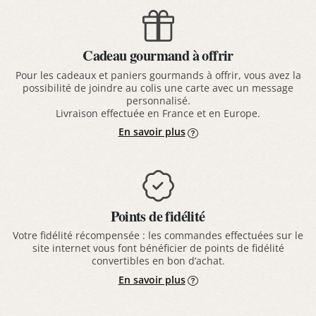
Cadeau gourmand à offrir
Pour les cadeaux et paniers gourmands à offrir, vous avez la
possibilité de joindre au colis une carte avec un message
personnalisé.
Livraison effectuée en France et en Europe.
En savoir plus
Points de fidélité
Votre fidélité récompensée : les commandes effectuées sur le
site internet vous font bénéficier de points de fidélité
convertibles en bon d’achat.
En savoir plus