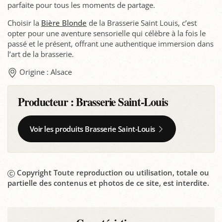
parfaite pour tous les moments de partage.
Choisir la
Bière Blonde
de la Brasserie Saint Louis, c’est
opter pour une aventure sensorielle qui célèbre à la fois le
passé et le présent, offrant une authentique immersion dans
l’art de la brasserie.
Origine : Alsace
Producteur :
Brasserie Saint-Louis
Voir les produits Brasserie Saint-Louis
Copyright Toute reproduction ou utilisation, totale ou
partielle des contenus et photos de ce site, est interdite.