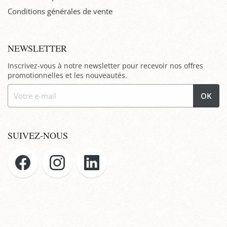
Conditions générales de vente
NEWSLETTER
Inscrivez-vous à notre newsletter pour recevoir nos offres
promotionnelles et les nouveautés.
OK
SUIVEZ-NOUS