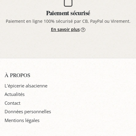
Paiement sécurisé
Paiement en ligne 100% sécurisé par CB, PayPal ou Virement.
En savoir plus
À PROPOS
L'épicerie alsacienne
Actualités
Contact
Données personnelles
Mentions légales