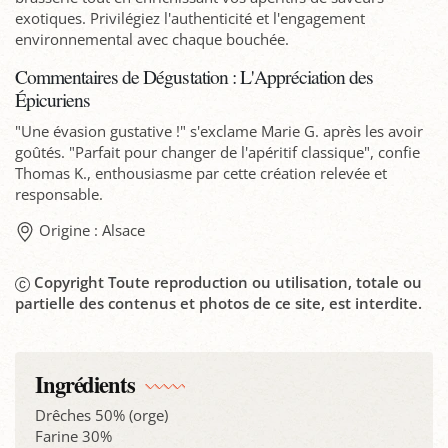
exotiques. Privilégiez l'authenticité et l'engagement
environnemental avec chaque bouchée.
Commentaires de Dégustation : L'Appréciation des
Épicuriens
"Une évasion gustative !" s'exclame Marie G. après les avoir
goûtés. "Parfait pour changer de l'apéritif classique", confie
Thomas K., enthousiasme par cette création relevée et
responsable.
Origine : Alsace
Copyright Toute reproduction ou utilisation, totale ou
partielle des contenus et photos de ce site, est interdite.
Ingrédients
Drêches 50% (orge)
Farine 30%