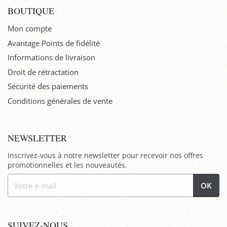
BOUTIQUE
Mon compte
Avantage Points de fidélité
Informations de livraison
Droit de rétractation
Sécurité des paiements
Conditions générales de vente
NEWSLETTER
Inscrivez-vous à notre newsletter pour recevoir nos offres
promotionnelles et les nouveautés.
OK
SUIVEZ-NOUS