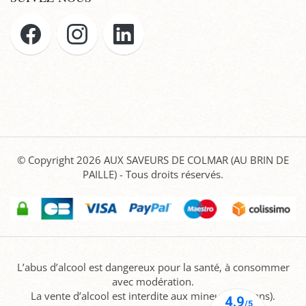
© Copyright 2026
AUX SAVEURS DE COLMAR (AU BRIN DE
PAILLE)
- Tous droits réservés.
L’abus d’alcool est dangereux pour la santé, à consommer
avec modération.
La vente d’alcool est interdite aux mineurs (-18 ans).