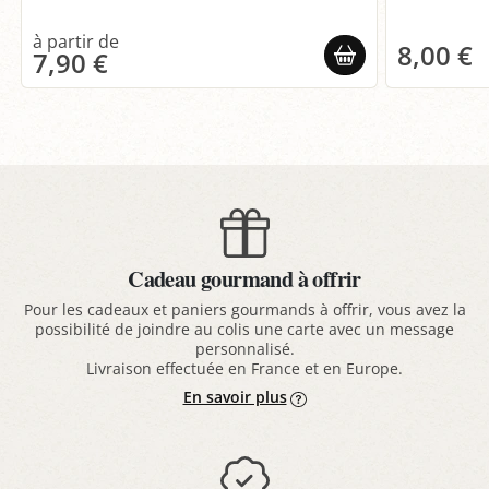
8,00 €
7,90 €
Cadeau gourmand à offrir
Pour les cadeaux et paniers gourmands à offrir, vous avez la
possibilité de joindre au colis une carte avec un message
personnalisé.
Livraison effectuée en France et en Europe.
En savoir plus