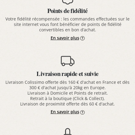
Points de fidélité
Votre fidélité récompensée : les commandes effectuées sur le
site internet vous font bénéficier de points de fidélité
convertibles en bon d’achat.
En savoir plus
Livraison rapide et suivie
Livraison Colissimo offerte dès 160 € d'achat en France et dès
300 € d'achat jusqu'à 20kg en Europe.
Livraison à Domicile et Points de retrait.
Retrait à la boutique (Click & Collect).
Livraison de proximité offerte dès 60 € d'achat.
En savoir plus