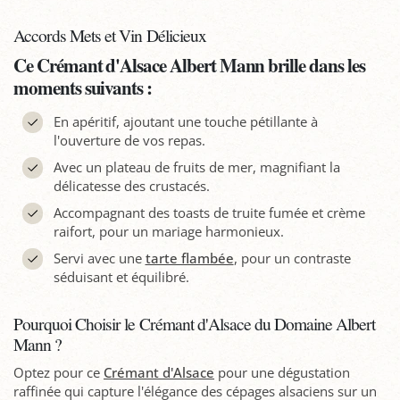
Accords Mets et Vin Délicieux
Ce Crémant d'Alsace Albert Mann brille dans les
moments suivants :
En apéritif, ajoutant une touche pétillante à
l'ouverture de vos repas.
Avec un plateau de fruits de mer, magnifiant la
délicatesse des crustacés.
Accompagnant des toasts de truite fumée et crème
raifort, pour un mariage harmonieux.
Servi avec une
tarte flambée
, pour un contraste
séduisant et équilibré.
Pourquoi Choisir le Crémant d'Alsace du Domaine Albert
Mann ?
Optez pour ce
Crémant d'Alsace
pour une dégustation
raffinée qui capture l'élégance des cépages alsaciens sur un