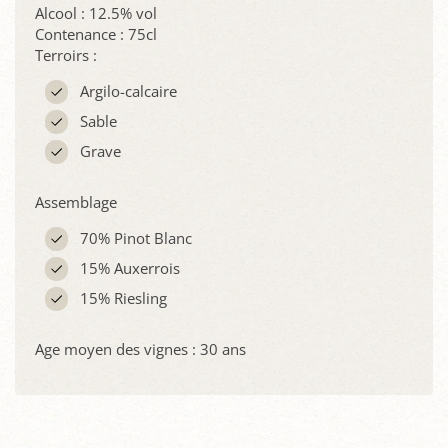
Alcool : 12.5% vol
Contenance : 75cl
Terroirs :
Argilo-calcaire
Sable
Grave
Assemblage
70% Pinot Blanc
15% Auxerrois
15% Riesling
Age moyen des vignes : 30 ans