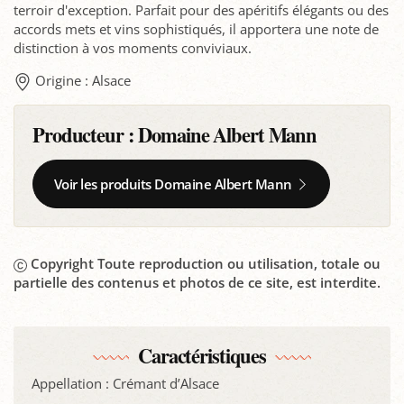
terroir d'exception. Parfait pour des apéritifs élégants ou des
accords mets et vins sophistiqués, il apportera une note de
distinction à vos moments conviviaux.
Origine : Alsace
Producteur :
Domaine Albert Mann
Voir les produits Domaine Albert Mann
Copyright Toute reproduction ou utilisation, totale ou
partielle des contenus et photos de ce site, est interdite.
Caractéristiques
Appellation : Crémant d’Alsace