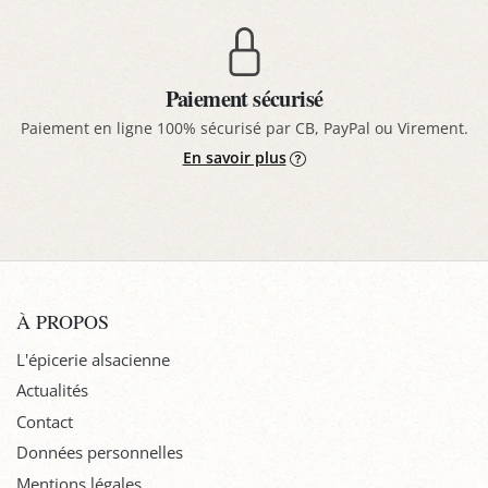
Paiement sécurisé
Paiement en ligne 100% sécurisé par CB, PayPal ou Virement.
En savoir plus
À PROPOS
L'épicerie alsacienne
Actualités
Contact
Données personnelles
Mentions légales