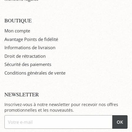
BOUTIQUE
Mon compte
Avantage Points de fidélité
Informations de livraison
Droit de rétractation
Sécurité des paiements
Conditions générales de vente
NEWSLETTER
Inscrivez-vous à notre newsletter pour recevoir nos offres
promotionnelles et les nouveautés.
OK