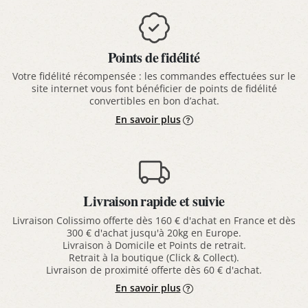
Points de fidélité
Votre fidélité récompensée : les commandes effectuées sur le
site internet vous font bénéficier de points de fidélité
convertibles en bon d’achat.
En savoir plus
Livraison rapide et suivie
Livraison Colissimo offerte dès 160 € d'achat en France et dès
300 € d'achat jusqu'à 20kg en Europe.
Livraison à Domicile et Points de retrait.
Retrait à la boutique (Click & Collect).
Livraison de proximité offerte dès 60 € d'achat.
En savoir plus