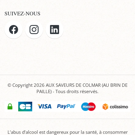
SUIVEZ-NOUS
© Copyright 2026
AUX SAVEURS DE COLMAR (AU BRIN DE
PAILLE)
- Tous droits réservés.
L’abus d’alcool est dangereux pour la santé, à consommer