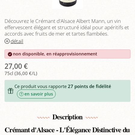
Découvrez le Crémant d'Alsace Albert Mann, un vin
effervescent élégant et structuré idéal pour apéritifs et
accords avec fruits de mer et tartes flambées.
détail
non disponible, en réapprovisionnement
27,00 €
75cl (36,00 €/L)
Ce produit vous rapporte
27
points de fidélité
en savoir plus
Description
Crémant d'Alsace - L'Élégance Distinctive du