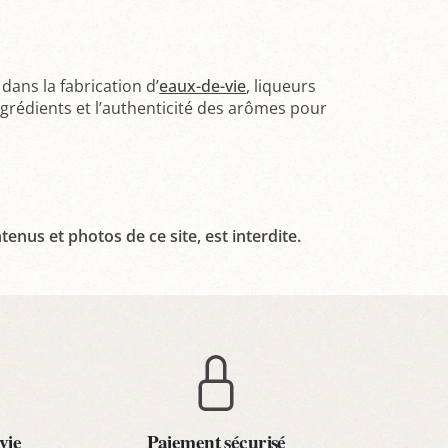
 dans la fabrication d’
eaux-de-vie
, liqueurs
ingrédients et l’authenticité des arômes pour
tenus et photos de ce site, est interdite.
vie
Paiement sécurisé