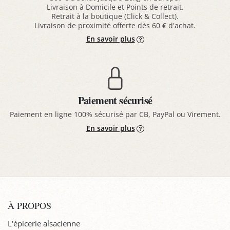
Livraison à Domicile et Points de retrait.
Retrait à la boutique (Click & Collect).
Livraison de proximité offerte dès 60 € d'achat.
En savoir plus
Paiement sécurisé
Paiement en ligne 100% sécurisé par CB, PayPal ou Virement.
En savoir plus
À PROPOS
L'épicerie alsacienne