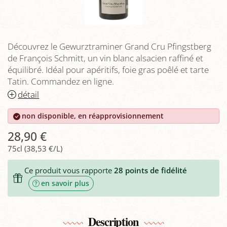
Découvrez le Gewurztraminer Grand Cru Pfingstberg
de François Schmitt, un vin blanc alsacien raffiné et
équilibré. Idéal pour apéritifs, foie gras poêlé et tarte
Tatin. Commandez en ligne.
détail
non disponible, en réapprovisionnement
28,90 €
75cl (38,53 €/L)
Ce produit vous rapporte
28
points de fidélité
en savoir plus
Description