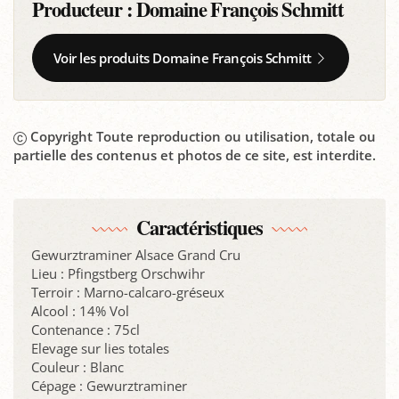
Producteur :
Domaine François Schmitt
Voir les produits Domaine François Schmitt
Copyright Toute reproduction ou utilisation, totale ou
partielle des contenus et photos de ce site, est interdite.
Caractéristiques
Gewurztraminer Alsace Grand Cru
Lieu : Pfingstberg Orschwihr
Terroir : Marno-calcaro-gréseux
Alcool : 14% Vol
Contenance : 75cl
Elevage sur lies totales
Couleur : Blanc
Cépage : Gewurztraminer