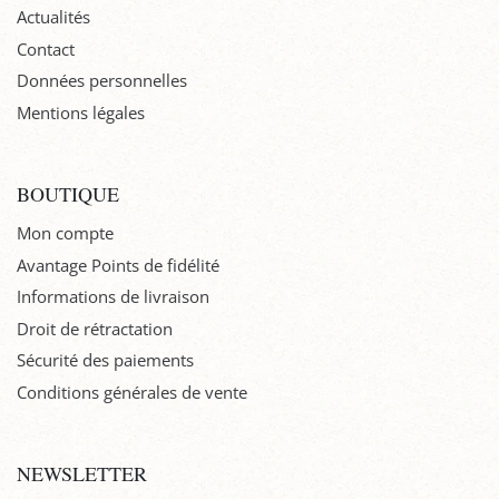
Actualités
Contact
Données personnelles
Mentions légales
BOUTIQUE
Mon compte
Avantage Points de fidélité
Informations de livraison
Droit de rétractation
Sécurité des paiements
Conditions générales de vente
NEWSLETTER