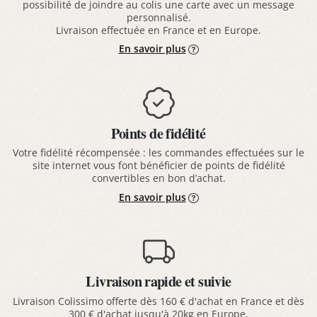
possibilité de joindre au colis une carte avec un message
personnalisé.
Livraison effectuée en France et en Europe.
En savoir plus
Points de fidélité
Votre fidélité récompensée : les commandes effectuées sur le
site internet vous font bénéficier de points de fidélité
convertibles en bon d’achat.
En savoir plus
Livraison rapide et suivie
Livraison Colissimo offerte dès 160 € d'achat en France et dès
300 € d'achat jusqu'à 20kg en Europe.