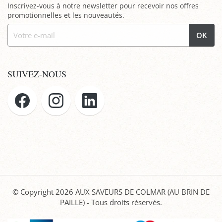
Inscrivez-vous à notre newsletter pour recevoir nos offres
promotionnelles et les nouveautés.
OK
SUIVEZ-NOUS
© Copyright 2026
AUX SAVEURS DE COLMAR (AU BRIN DE
PAILLE)
- Tous droits réservés.