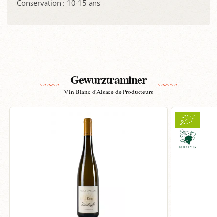
Conservation : 10-15 ans
Gewurztraminer
Vin Blanc d'Alsace de Producteurs