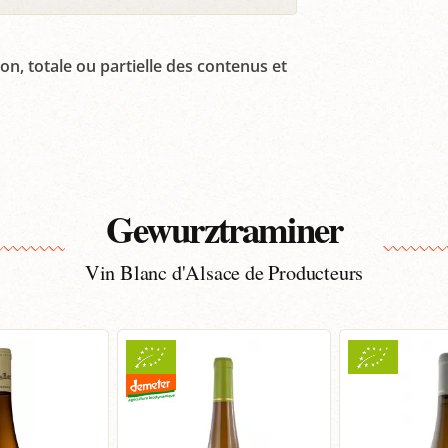
on, totale ou partielle des contenus et
Gewurztraminer
Vin Blanc d'Alsace de Producteurs