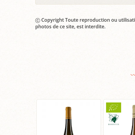
Copyright Toute reproduction ou utilisati
photos de ce site, est interdite.